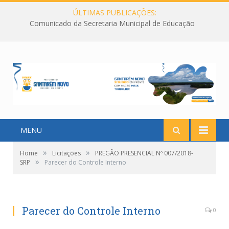
ÚLTIMAS PUBLICAÇÕES:
Comunicado da Secretaria Municipal de Educação
MENU
»
»
Home
Licitações
PREGÃO PRESENCIAL Nº 007/2018-
»
SRP
Parecer do Controle Interno
Parecer do Controle Interno
0