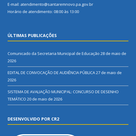
E-mail: atendimento@santaremnovo.pa.gov.br
Horário de atendimento: 08:00 às 13:00
ÚLTIMAS PUBLICAÇÕES
Comunicado da Secretaria Municipal de Educação
28 de maio de
2026
EDITAL DE CONVOCAÇÃO DE AUDIÊNCIA PÚBLICA
27 de maio de
2026
SISTEMA DE AVALIAÇÃO MUNICIPAL: CONCURSO DE DESENHO
TEMÁTICO
20 de maio de 2026
DESENVOLVIDO POR CR2