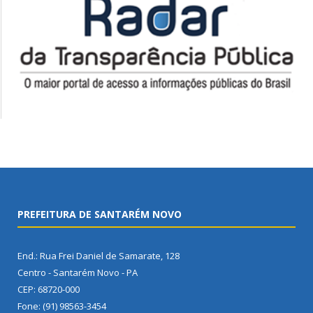
PREFEITURA DE SANTARÉM NOVO
End.: Rua Frei Daniel de Samarate, 128
Centro - Santarém Novo - PA
CEP: 68720-000
Fone: (91) 98563-3454