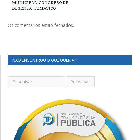
MUNICIPAL: CONCURSO DE
DESENHO TEMÁTICO
Os comentários estão fechados.
NÃO ENCONTROU O QUE QUERIA?