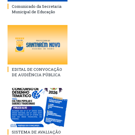
Comunicado da Secretaria
Municipal de Educação
EDITAL DE CONVOCAÇÃO
DE AUDIÊNCIA PÚBLICA
SISTEMA DE AVALIAÇÃO