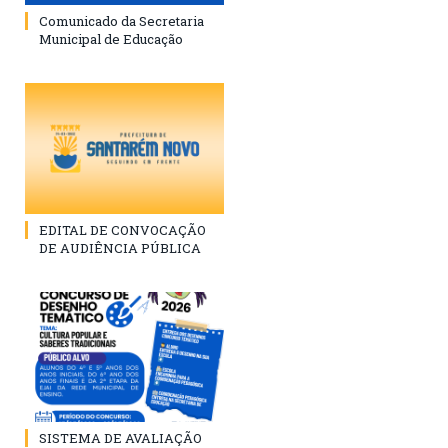
Comunicado da Secretaria
Municipal de Educação
EDITAL DE CONVOCAÇÃO
DE AUDIÊNCIA PÚBLICA
SISTEMA DE AVALIAÇÃO