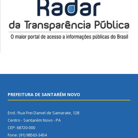
PREFEITURA DE SANTARÉM NOVO
End.: Rua Frei Daniel de Samarate, 128
Centro - Santarém Novo - PA
CEP: 68720-000
Fone: (91) 98563-3454