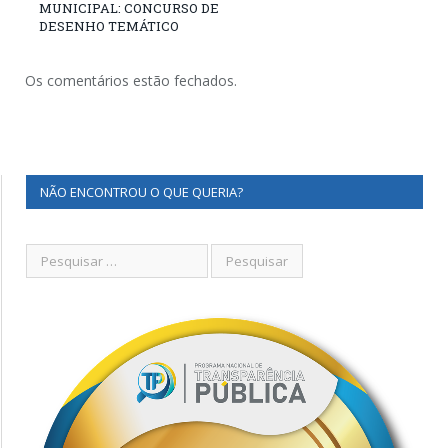
MUNICIPAL: CONCURSO DE
DESENHO TEMÁTICO
Os comentários estão fechados.
NÃO ENCONTROU O QUE QUERIA?