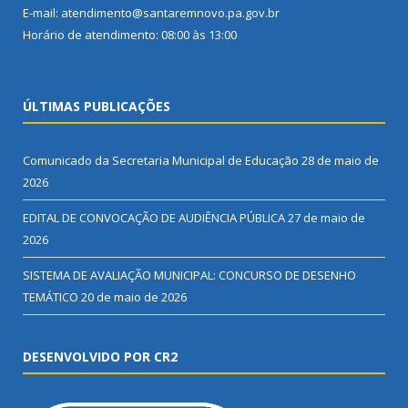
E-mail: atendimento@santaremnovo.pa.gov.br
Horário de atendimento: 08:00 às 13:00
ÚLTIMAS PUBLICAÇÕES
Comunicado da Secretaria Municipal de Educação
28 de maio de
2026
EDITAL DE CONVOCAÇÃO DE AUDIÊNCIA PÚBLICA
27 de maio de
2026
SISTEMA DE AVALIAÇÃO MUNICIPAL: CONCURSO DE DESENHO
TEMÁTICO
20 de maio de 2026
DESENVOLVIDO POR CR2