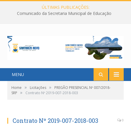
ÚLTIMAS PUBLICAÇÕES:
Comunicado da Secretaria Municipal de Educação
MENU
»
»
Home
Licitações
PREGÃO PRESENCIAL Nº 007/2018-
»
SRP
Contrato Nº 2019-007-2018-003
Contrato Nº 2019-007-2018-003
0