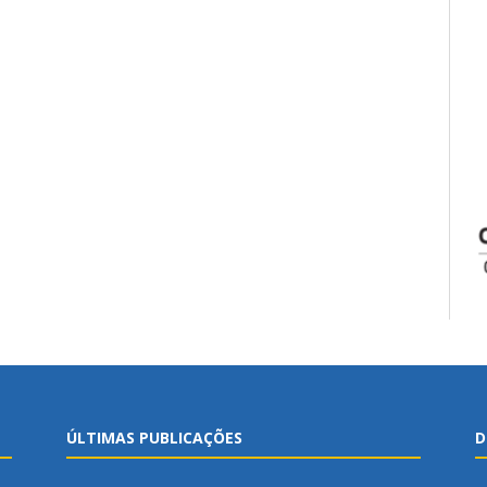
ÚLTIMAS PUBLICAÇÕES
D