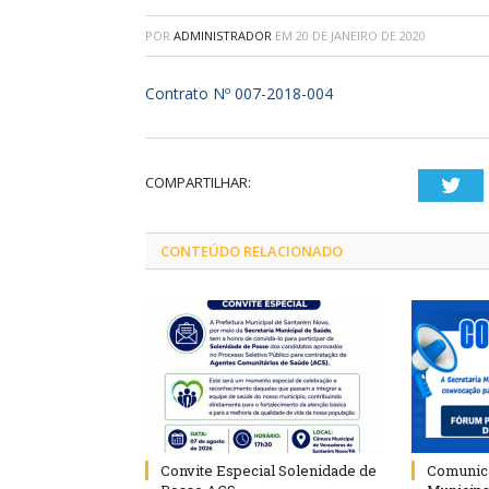
POR
ADMINISTRADOR
EM
20 DE JANEIRO DE 2020
Contrato Nº 007-2018-004
COMPARTILHAR:
Twi
CONTEÚDO RELACIONADO
Convite Especial Solenidade de
Comunica