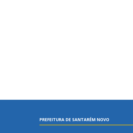
PREFEITURA DE SANTARÉM NOVO