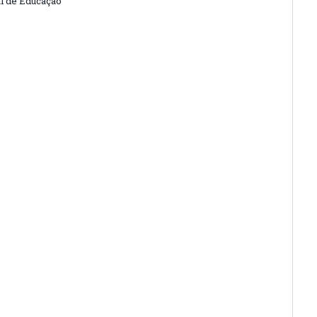
l de Educação