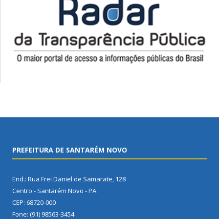
PREFEITURA DE SANTARÉM NOVO
End.: Rua Frei Daniel de Samarate, 128
Centro - Santarém Novo - PA
CEP: 68720-000
Fone: (91) 98563-3454