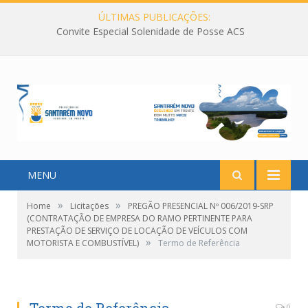
ÚLTIMAS PUBLICAÇÕES:
Convite Especial Solenidade de Posse ACS
MENU
»
»
Home
Licitações
PREGÃO PRESENCIAL Nº 006/2019-SRP
(CONTRATAÇÃO DE EMPRESA DO RAMO PERTINENTE PARA
PRESTAÇÃO DE SERVIÇO DE LOCAÇÃO DE VEÍCULOS COM
»
MOTORISTA E COMBUSTÍVEL)
Termo de Referência
0