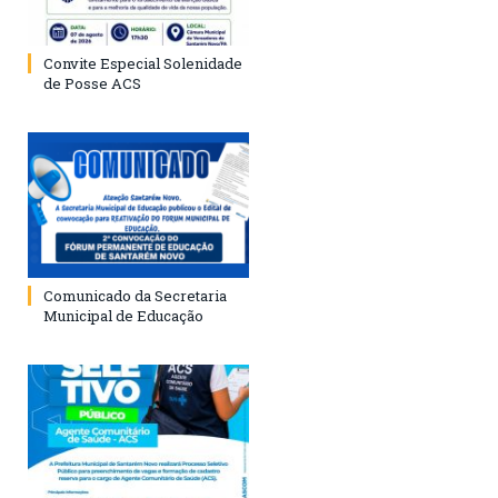
Convite Especial Solenidade
de Posse ACS
Comunicado da Secretaria
Municipal de Educação