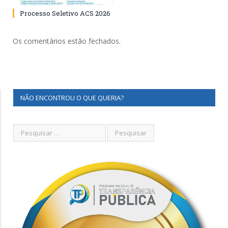
Processo Seletivo ACS 2026
Os comentários estão fechados.
NÃO ENCONTROU O QUE QUERIA?