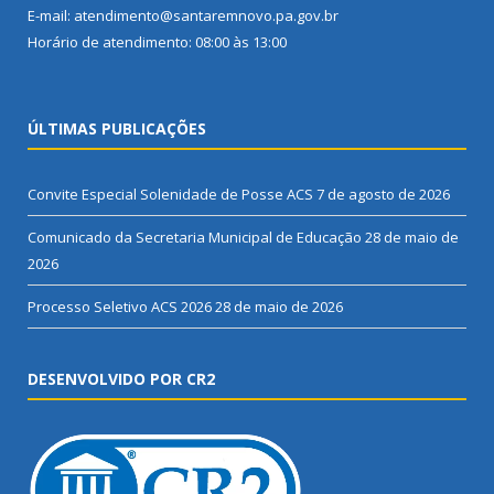
E-mail: atendimento@santaremnovo.pa.gov.br
Horário de atendimento: 08:00 às 13:00
ÚLTIMAS PUBLICAÇÕES
Convite Especial Solenidade de Posse ACS
7 de agosto de 2026
Comunicado da Secretaria Municipal de Educação
28 de maio de
2026
Processo Seletivo ACS 2026
28 de maio de 2026
DESENVOLVIDO POR CR2