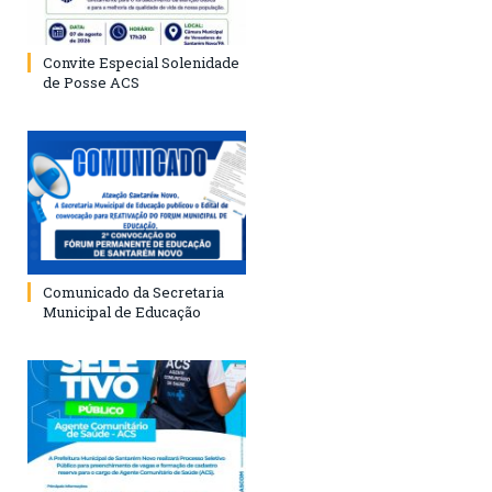
Convite Especial Solenidade
de Posse ACS
Comunicado da Secretaria
Municipal de Educação