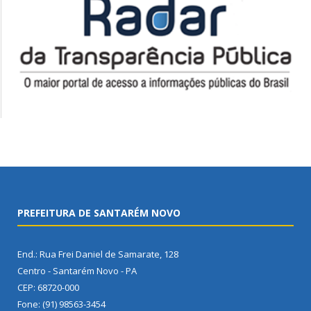
PREFEITURA DE SANTARÉM NOVO
End.: Rua Frei Daniel de Samarate, 128
Centro - Santarém Novo - PA
CEP: 68720-000
Fone: (91) 98563-3454