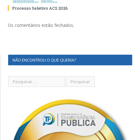
Processo Seletivo ACS 2026
Os comentários estão fechados.
NÃO ENCONTROU O QUE QUERIA?