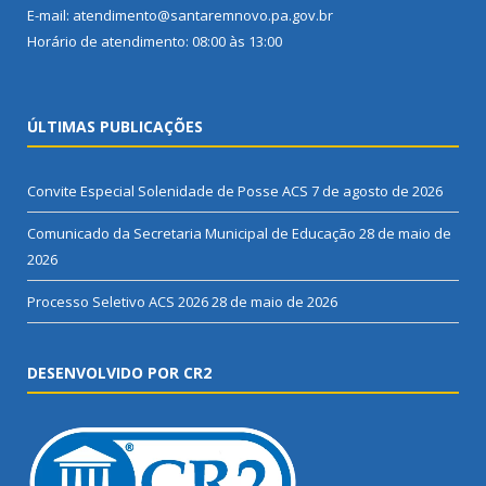
E-mail: atendimento@santaremnovo.pa.gov.br
Horário de atendimento: 08:00 às 13:00
ÚLTIMAS PUBLICAÇÕES
Convite Especial Solenidade de Posse ACS
7 de agosto de 2026
Comunicado da Secretaria Municipal de Educação
28 de maio de
2026
Processo Seletivo ACS 2026
28 de maio de 2026
DESENVOLVIDO POR CR2