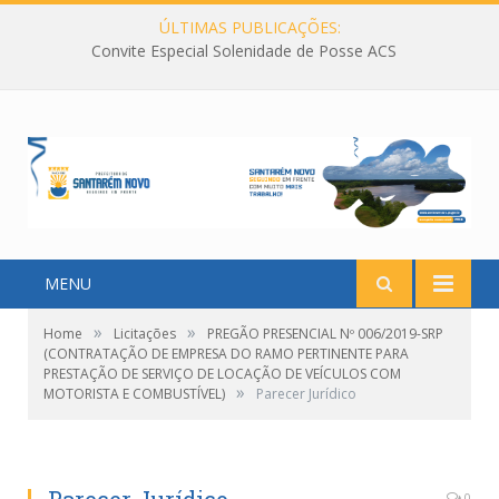
ÚLTIMAS PUBLICAÇÕES:
Convite Especial Solenidade de Posse ACS
MENU
»
»
Home
Licitações
PREGÃO PRESENCIAL Nº 006/2019-SRP
(CONTRATAÇÃO DE EMPRESA DO RAMO PERTINENTE PARA
PRESTAÇÃO DE SERVIÇO DE LOCAÇÃO DE VEÍCULOS COM
»
MOTORISTA E COMBUSTÍVEL)
Parecer Jurídico
0