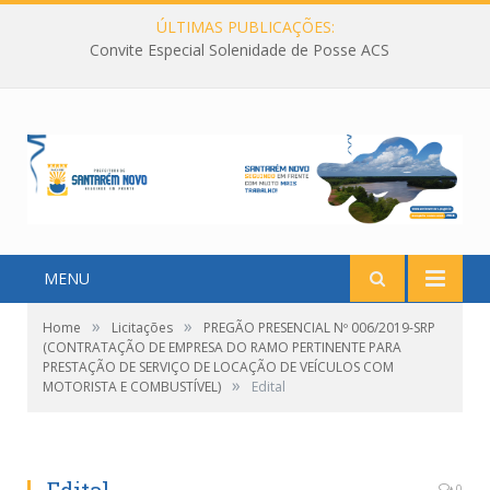
ÚLTIMAS PUBLICAÇÕES:
Convite Especial Solenidade de Posse ACS
MENU
»
»
Home
Licitações
PREGÃO PRESENCIAL Nº 006/2019-SRP
(CONTRATAÇÃO DE EMPRESA DO RAMO PERTINENTE PARA
PRESTAÇÃO DE SERVIÇO DE LOCAÇÃO DE VEÍCULOS COM
»
MOTORISTA E COMBUSTÍVEL)
Edital
0