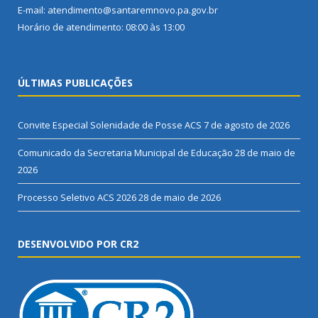
E-mail: atendimento@santaremnovo.pa.gov.br
Horário de atendimento: 08:00 às 13:00
ÚLTIMAS PUBLICAÇÕES
Convite Especial Solenidade de Posse ACS
7 de agosto de 2026
Comunicado da Secretaria Municipal de Educação
28 de maio de
2026
Processo Seletivo ACS 2026
28 de maio de 2026
DESENVOLVIDO POR CR2