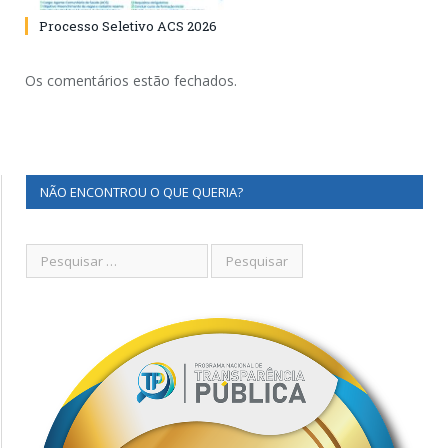
Processo Seletivo ACS 2026
Os comentários estão fechados.
NÃO ENCONTROU O QUE QUERIA?