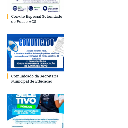
Convite Especial Solenidade
de Posse ACS
Comunicado da Secretaria
Municipal de Educação