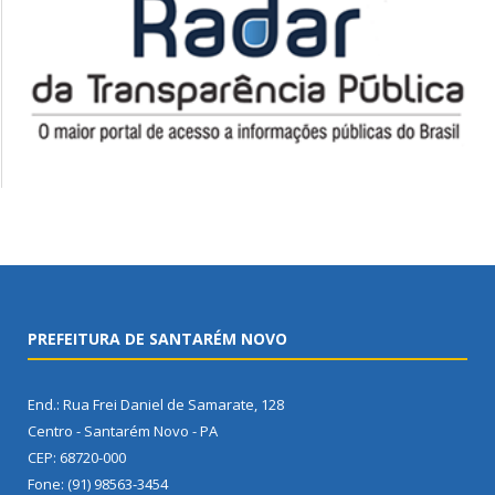
PREFEITURA DE SANTARÉM NOVO
End.: Rua Frei Daniel de Samarate, 128
Centro - Santarém Novo - PA
CEP: 68720-000
Fone: (91) 98563-3454