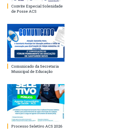
Convite Especial Solenidade
de Posse ACS
Comunicado da Secretaria
Municipal de Educação
Processo Seletivo ACS 2026