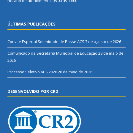
Horário de atendimento: 08:00 às 13:00
ÚLTIMAS PUBLICAÇÕES
Convite Especial Solenidade de Posse ACS
7 de agosto de 2026
Comunicado da Secretaria Municipal de Educação
28 de maio de
2026
Processo Seletivo ACS 2026
28 de maio de 2026
DESENVOLVIDO POR CR2