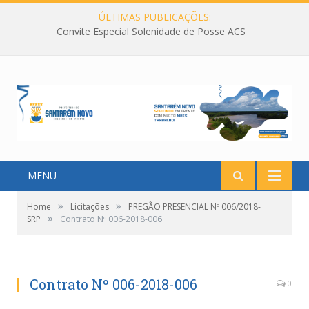
ÚLTIMAS PUBLICAÇÕES:
Convite Especial Solenidade de Posse ACS
MENU
»
»
Home
Licitações
PREGÃO PRESENCIAL Nº 006/2018-
»
SRP
Contrato Nº 006-2018-006
Contrato Nº 006-2018-006
0