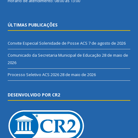
Horário de atendimento: 08:00 às 13:00
ÚLTIMAS PUBLICAÇÕES
Convite Especial Solenidade de Posse ACS
7 de agosto de 2026
Comunicado da Secretaria Municipal de Educação
28 de maio de
2026
Processo Seletivo ACS 2026
28 de maio de 2026
DESENVOLVIDO POR CR2