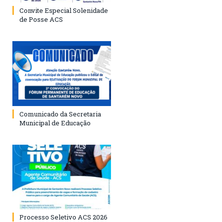
Convite Especial Solenidade
de Posse ACS
Comunicado da Secretaria
Municipal de Educação
Processo Seletivo ACS 2026