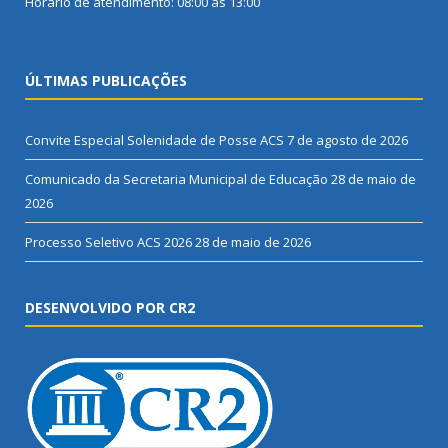
Horário de atendimento: 08:00 às 13:00
ÚLTIMAS PUBLICAÇÕES
Convite Especial Solenidade de Posse ACS
7 de agosto de 2026
Comunicado da Secretaria Municipal de Educação
28 de maio de
2026
Processo Seletivo ACS 2026
28 de maio de 2026
DESENVOLVIDO POR CR2