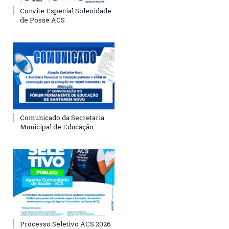
Convite Especial Solenidade
de Posse ACS
Comunicado da Secretaria
Municipal de Educação
Processo Seletivo ACS 2026