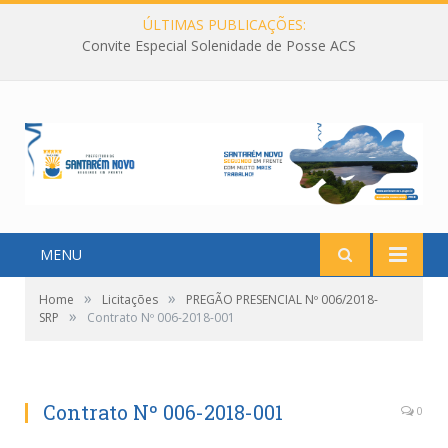
ÚLTIMAS PUBLICAÇÕES:
Convite Especial Solenidade de Posse ACS
MENU
»
»
Home
Licitações
PREGÃO PRESENCIAL Nº 006/2018-
»
SRP
Contrato Nº 006-2018-001
Contrato Nº 006-2018-001
0