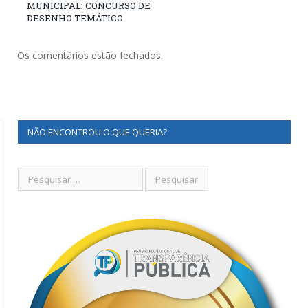
MUNICIPAL: CONCURSO DE
DESENHO TEMÁTICO
Os comentários estão fechados.
NÃO ENCONTROU O QUE QUERIA?