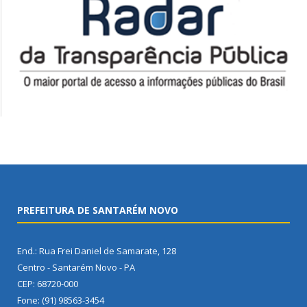
PREFEITURA DE SANTARÉM NOVO
End.: Rua Frei Daniel de Samarate, 128
Centro - Santarém Novo - PA
CEP: 68720-000
Fone: (91) 98563-3454