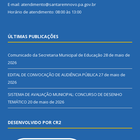
E-mail: atendimento@santaremnovo.pa.gov.br
Horário de atendimento: 08:00 às 13:00
ÚLTIMAS PUBLICAÇÕES
Comunicado da Secretaria Municipal de Educação
28 de maio de
2026
EDITAL DE CONVOCAÇÃO DE AUDIÊNCIA PÚBLICA
27 de maio de
2026
SISTEMA DE AVALIAÇÃO MUNICIPAL: CONCURSO DE DESENHO
TEMÁTICO
20 de maio de 2026
DESENVOLVIDO POR CR2