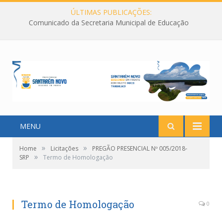
ÚLTIMAS PUBLICAÇÕES:
Comunicado da Secretaria Municipal de Educação
MENU
»
»
Home
Licitações
PREGÃO PRESENCIAL Nº 005/2018-
»
SRP
Termo de Homologação
Termo de Homologação
0