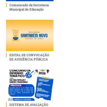
Comunicado da Secretaria
Municipal de Educação
EDITAL DE CONVOCAÇÃO
DE AUDIÊNCIA PÚBLICA
SISTEMA DE AVALIAÇÃO