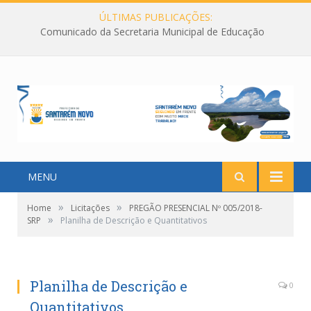
ÚLTIMAS PUBLICAÇÕES:
Comunicado da Secretaria Municipal de Educação
MENU
»
»
Home
Licitações
PREGÃO PRESENCIAL Nº 005/2018-
»
SRP
Planilha de Descrição e Quantitativos
Planilha de Descrição e
0
Quantitativos