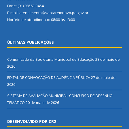
Fone: (91) 98563-3454
E-mail: atendimento@santaremnovo.pa.gov.br
Horário de atendimento: 08:00 às 13:00
ÚLTIMAS PUBLICAÇÕES
Comunicado da Secretaria Municipal de Educação
28 de maio de
2026
EDITAL DE CONVOCAÇÃO DE AUDIÊNCIA PÚBLICA
27 de maio de
2026
SISTEMA DE AVALIAÇÃO MUNICIPAL: CONCURSO DE DESENHO
TEMÁTICO
20 de maio de 2026
DESENVOLVIDO POR CR2