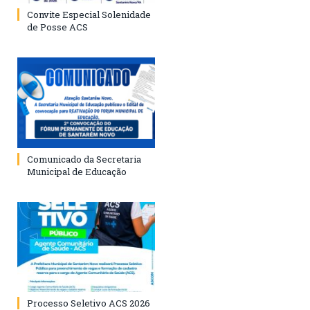
Convite Especial Solenidade
de Posse ACS
Comunicado da Secretaria
Municipal de Educação
Processo Seletivo ACS 2026