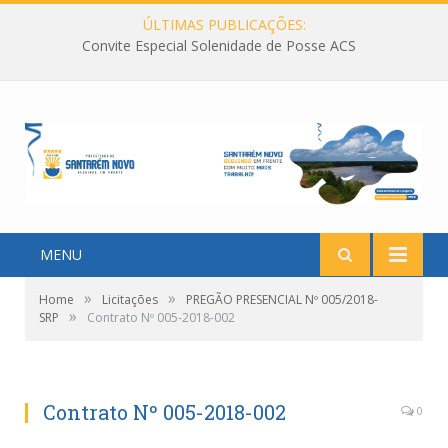
ÚLTIMAS PUBLICAÇÕES:
Convite Especial Solenidade de Posse ACS
MENU
»
»
Home
Licitações
PREGÃO PRESENCIAL Nº 005/2018-
»
SRP
Contrato Nº 005-2018-002
Contrato Nº 005-2018-002
0