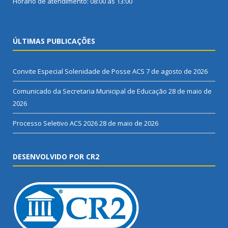
Horário de atendimento: 08:00 às 13:00
ÚLTIMAS PUBLICAÇÕES
Convite Especial Solenidade de Posse ACS
7 de agosto de 2026
Comunicado da Secretaria Municipal de Educação
28 de maio de
2026
Processo Seletivo ACS 2026
28 de maio de 2026
DESENVOLVIDO POR CR2