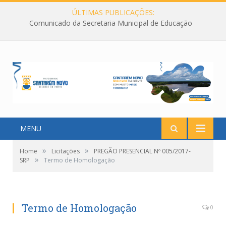
ÚLTIMAS PUBLICAÇÕES:
Comunicado da Secretaria Municipal de Educação
MENU
»
»
Home
Licitações
PREGÃO PRESENCIAL Nº 005/2017-
»
SRP
Termo de Homologação
Termo de Homologação
0