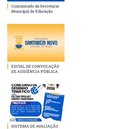
Comunicado da Secretaria
Municipal de Educação
EDITAL DE CONVOCAÇÃO
DE AUDIÊNCIA PÚBLICA
SISTEMA DE AVALIAÇÃO