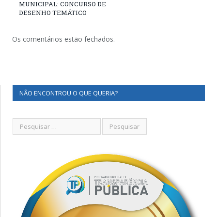
MUNICIPAL: CONCURSO DE
DESENHO TEMÁTICO
Os comentários estão fechados.
NÃO ENCONTROU O QUE QUERIA?