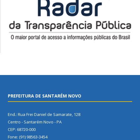
PREFEITURA DE SANTARÉM NOVO
End.: Rua Frei Daniel de Samarate, 128
Centro - Santarém Novo - PA
CEP: 68720-000
Fone: (91) 98563-3454