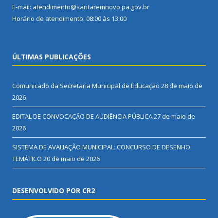
E-mail: atendimento@santaremnovo.pa.gov.br
Horário de atendimento: 08:00 às 13:00
ÚLTIMAS PUBLICAÇÕES
Comunicado da Secretaria Municipal de Educação
28 de maio de
2026
EDITAL DE CONVOCAÇÃO DE AUDIÊNCIA PÚBLICA
27 de maio de
2026
SISTEMA DE AVALIAÇÃO MUNICIPAL: CONCURSO DE DESENHO
TEMÁTICO
20 de maio de 2026
DESENVOLVIDO POR CR2