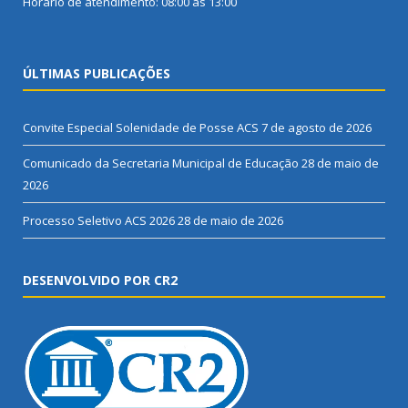
Horário de atendimento: 08:00 às 13:00
ÚLTIMAS PUBLICAÇÕES
Convite Especial Solenidade de Posse ACS
7 de agosto de 2026
Comunicado da Secretaria Municipal de Educação
28 de maio de
2026
Processo Seletivo ACS 2026
28 de maio de 2026
DESENVOLVIDO POR CR2