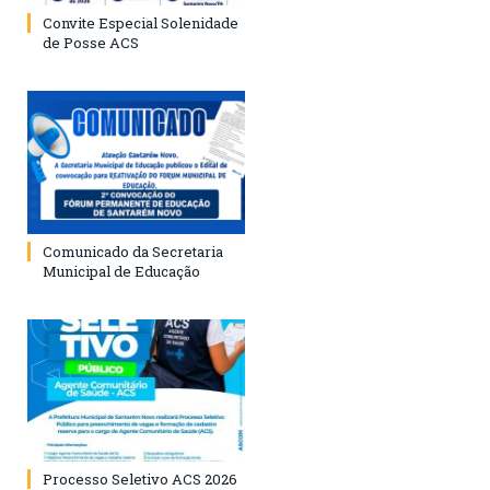
Convite Especial Solenidade
de Posse ACS
Comunicado da Secretaria
Municipal de Educação
Processo Seletivo ACS 2026