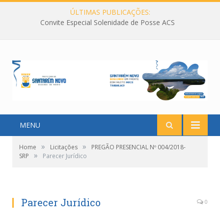
ÚLTIMAS PUBLICAÇÕES:
Convite Especial Solenidade de Posse ACS
MENU
»
»
Home
Licitações
PREGÃO PRESENCIAL Nº 004/2018-
»
SRP
Parecer Jurídico
Parecer Jurídico
0