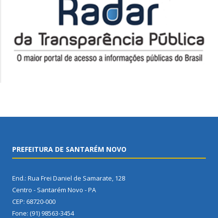
PREFEITURA DE SANTARÉM NOVO
End.: Rua Frei Daniel de Samarate, 128
Centro - Santarém Novo - PA
CEP: 68720-000
Fone: (91) 98563-3454