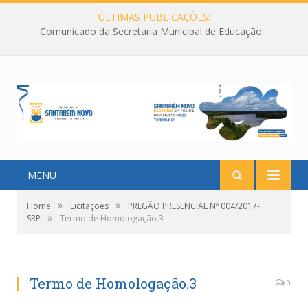
ÚLTIMAS PUBLICAÇÕES:
Comunicado da Secretaria Municipal de Educação
MENU
»
»
Home
Licitações
PREGÃO PRESENCIAL Nº 004/2017-
»
SRP
Termo de Homologação.3
Termo de Homologação.3
0