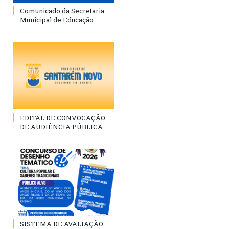
Comunicado da Secretaria
Municipal de Educação
EDITAL DE CONVOCAÇÃO
DE AUDIÊNCIA PÚBLICA
SISTEMA DE AVALIAÇÃO