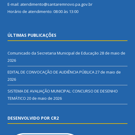
E-mail: atendimento@santaremnovo.pa.gov.br
Horário de atendimento: 08:00 às 13:00
ÚLTIMAS PUBLICAÇÕES
Comunicado da Secretaria Municipal de Educação
28 de maio de
2026
EDITAL DE CONVOCAÇÃO DE AUDIÊNCIA PÚBLICA
27 de maio de
2026
SISTEMA DE AVALIAÇÃO MUNICIPAL: CONCURSO DE DESENHO
TEMÁTICO
20 de maio de 2026
DESENVOLVIDO POR CR2