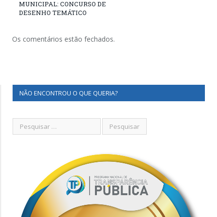
MUNICIPAL: CONCURSO DE
DESENHO TEMÁTICO
Os comentários estão fechados.
NÃO ENCONTROU O QUE QUERIA?