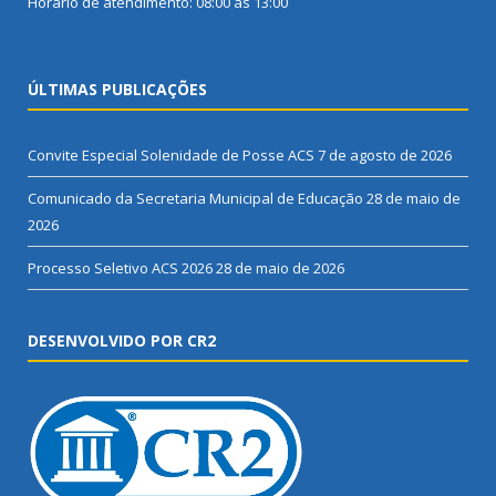
Horário de atendimento: 08:00 às 13:00
ÚLTIMAS PUBLICAÇÕES
Convite Especial Solenidade de Posse ACS
7 de agosto de 2026
Comunicado da Secretaria Municipal de Educação
28 de maio de
2026
Processo Seletivo ACS 2026
28 de maio de 2026
DESENVOLVIDO POR CR2