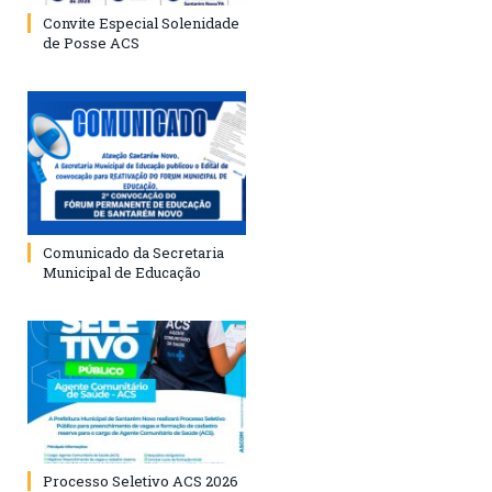
Convite Especial Solenidade
de Posse ACS
Comunicado da Secretaria
Municipal de Educação
Processo Seletivo ACS 2026