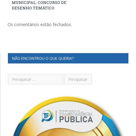
MUNICIPAL: CONCURSO DE
DESENHO TEMÁTICO
Os comentários estão fechados.
NÃO ENCONTROU O QUE QUERIA?