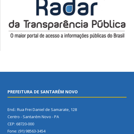
PREFEITURA DE SANTARÉM NOVO
End.: Rua Frei Daniel de Samarate, 128
Centro - Santarém Novo - PA
CEP: 68720-000
Fone: (91) 98563-3454