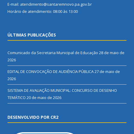
E-mail: atendimento@santaremnovo.pa.gov.br
Horário de atendimento: 08:00 às 13:00
ÚLTIMAS PUBLICAÇÕES
Comunicado da Secretaria Municipal de Educação
28 de maio de
2026
EDITAL DE CONVOCAÇÃO DE AUDIÊNCIA PÚBLICA
27 de maio de
2026
SISTEMA DE AVALIAÇÃO MUNICIPAL: CONCURSO DE DESENHO
TEMÁTICO
20 de maio de 2026
DESENVOLVIDO POR CR2