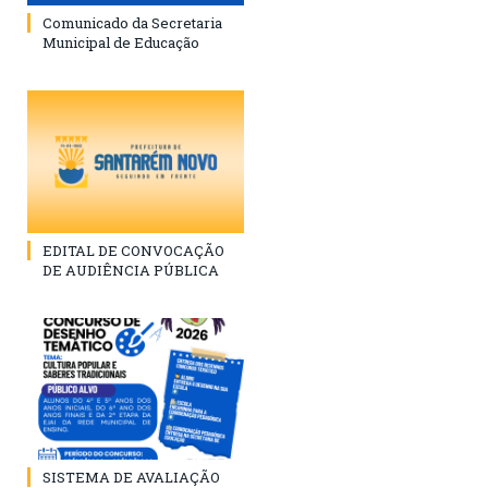
Comunicado da Secretaria
Municipal de Educação
EDITAL DE CONVOCAÇÃO
DE AUDIÊNCIA PÚBLICA
SISTEMA DE AVALIAÇÃO