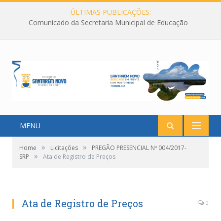
ÚLTIMAS PUBLICAÇÕES:
Comunicado da Secretaria Municipal de Educação
MENU
»
»
Home
Licitações
PREGÃO PRESENCIAL Nº 004/2017-
»
SRP
Ata de Registro de Preços
Ata de Registro de Preços
0