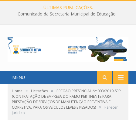
ÚLTIMAS PUBLICAÇÕES:
Comunicado da Secretaria Municipal de Educação
MENU
»
»
Home
Licitações
PREGÃO PRESENCIAL Nº 003/2019-SRP
(CONTRATAÇÃO DE EMPRESA DO RAMO PERTINENTE PARA
PRESTAÇÃO DE SERVIÇOS DE MANUTENÇÃO PREVENTIVA E
»
CORRETIVA, PARA OS VEÍCULOS LEVES E PESADOS)
Parecer
Jurídico