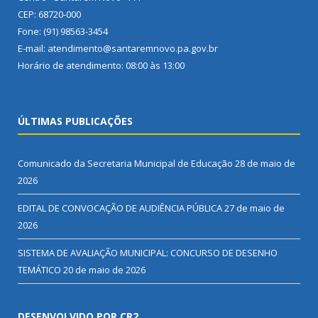
CEP: 68720-000
Fone: (91) 98563-3454
E-mail: atendimento@santaremnovo.pa.gov.br
Horário de atendimento: 08:00 às 13:00
ÚLTIMAS PUBLICAÇÕES
Comunicado da Secretaria Municipal de Educação
28 de maio de
2026
EDITAL DE CONVOCAÇÃO DE AUDIÊNCIA PÚBLICA
27 de maio de
2026
SISTEMA DE AVALIAÇÃO MUNICIPAL: CONCURSO DE DESENHO
TEMÁTICO
20 de maio de 2026
DESENVOLVIDO POR CR2