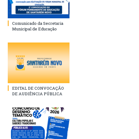
Comunicado da Secretaria
Municipal de Educação
EDITAL DE CONVOCAÇÃO
DE AUDIÊNCIA PÚBLICA