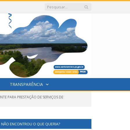
TRANSPARÊNCIA
NTE PARA PRESTAÇÃO DE SERVIÇOS DE
NÃO ENCONTROU O QUE QUERIA?