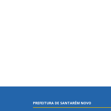
PREFEITURA DE SANTARÉM NOVO