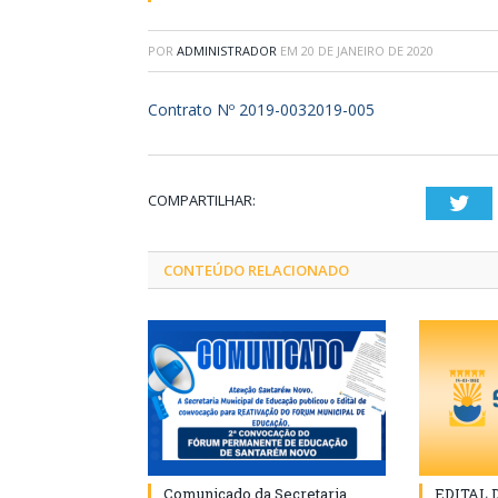
POR
ADMINISTRADOR
EM
20 DE JANEIRO DE 2020
Contrato Nº 2019-0032019-005
COMPARTILHAR:
Twi
CONTEÚDO RELACIONADO
Comunicado da Secretaria
EDITAL