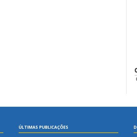
ÚLTIMAS PUBLICAÇÕES
D