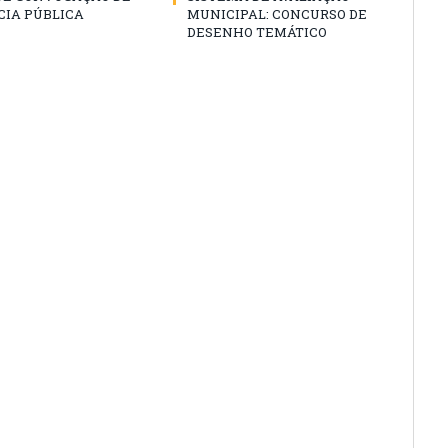
CIA PÚBLICA
MUNICIPAL: CONCURSO DE
DESENHO TEMÁTICO