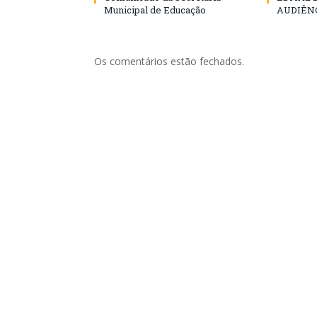
Municipal de Educação
AUDIÊN
Os comentários estão fechados.