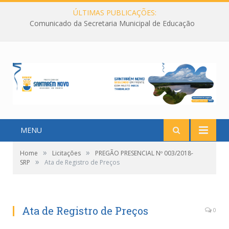
ÚLTIMAS PUBLICAÇÕES:
Comunicado da Secretaria Municipal de Educação
MENU
»
»
Home
Licitações
PREGÃO PRESENCIAL Nº 003/2018-
»
SRP
Ata de Registro de Preços
Ata de Registro de Preços
0