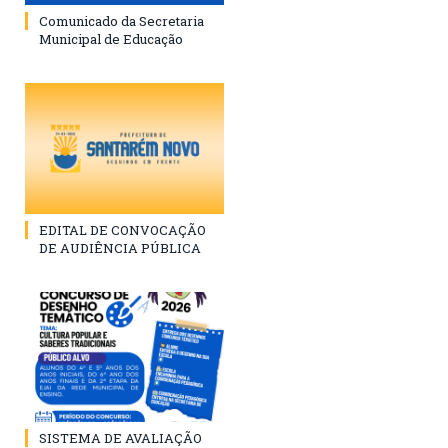
Comunicado da Secretaria
Municipal de Educação
EDITAL DE CONVOCAÇÃO
DE AUDIÊNCIA PÚBLICA
SISTEMA DE AVALIAÇÃO