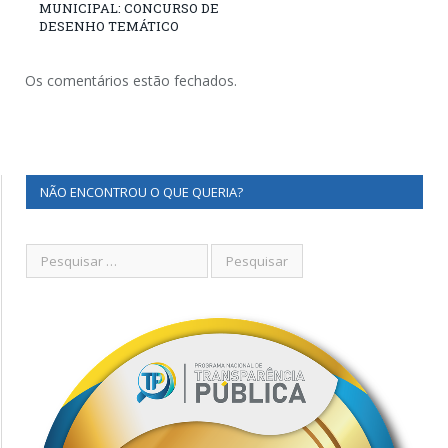
MUNICIPAL: CONCURSO DE
DESENHO TEMÁTICO
Os comentários estão fechados.
NÃO ENCONTROU O QUE QUERIA?