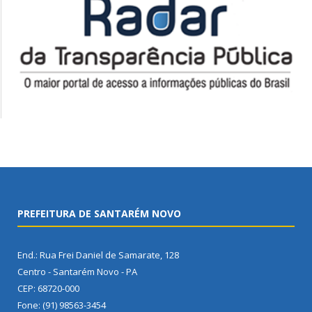
PREFEITURA DE SANTARÉM NOVO
End.: Rua Frei Daniel de Samarate, 128
Centro - Santarém Novo - PA
CEP: 68720-000
Fone: (91) 98563-3454