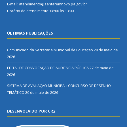
E-mail: atendimento@santaremnovo.pa.gov.br
Horário de atendimento: 08:00 às 13:00
ÚLTIMAS PUBLICAÇÕES
Comunicado da Secretaria Municipal de Educação
28 de maio de
2026
EDITAL DE CONVOCAÇÃO DE AUDIÊNCIA PÚBLICA
27 de maio de
2026
SISTEMA DE AVALIAÇÃO MUNICIPAL: CONCURSO DE DESENHO
TEMÁTICO
20 de maio de 2026
DESENVOLVIDO POR CR2