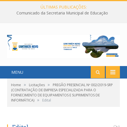
ÚLTIMAS PUBLICAÇÕES:
Comunicado da Secretaria Municipal de Educação
MENU
»
»
Home
Licitações
PREGÃO PRESENCIAL Nº 002/2019-SRP
(CONTRATAÇÃO DE EMPRESA ESPECIALIZADA PARA O
FORNECIMENTO DE EQUIPAMENTOS E SUPRIMENTOS DE
»
INFORMÁTICA)
Edital
0