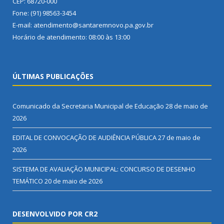
CEP: 68720-000
Fone: (91) 98563-3454
E-mail: atendimento@santaremnovo.pa.gov.br
Horário de atendimento: 08:00 às 13:00
ÚLTIMAS PUBLICAÇÕES
Comunicado da Secretaria Municipal de Educação
28 de maio de
2026
EDITAL DE CONVOCAÇÃO DE AUDIÊNCIA PÚBLICA
27 de maio de
2026
SISTEMA DE AVALIAÇÃO MUNICIPAL: CONCURSO DE DESENHO
TEMÁTICO
20 de maio de 2026
DESENVOLVIDO POR CR2