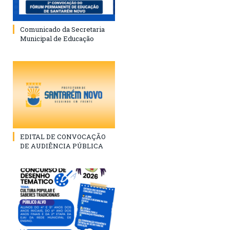
Comunicado da Secretaria
Municipal de Educação
EDITAL DE CONVOCAÇÃO
DE AUDIÊNCIA PÚBLICA