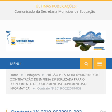
ÚLTIMAS PUBLICAÇÕES:
Comunicado da Secretaria Municipal de Educação
MENU
»
»
Home
Licitações
PREGÃO PRESENCIAL Nº 002/2019-SRP
(CONTRATAÇÃO DE EMPRESA ESPECIALIZADA PARA O
FORNECIMENTO DE EQUIPAMENTOS E SUPRIMENTOS DE
»
INFORMÁTICA)
Contrato Nº 2019-0022019-003
0