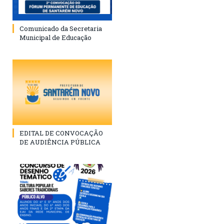
Comunicado da Secretaria
Municipal de Educação
EDITAL DE CONVOCAÇÃO
DE AUDIÊNCIA PÚBLICA