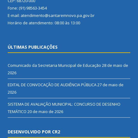
CEP: 68720-000
Fone: (91) 98563-3454
E-mail: atendimento@santaremnovo.pa.gov.br
Horário de atendimento: 08:00 às 13:00
ÚLTIMAS PUBLICAÇÕES
Comunicado da Secretaria Municipal de Educação
28 de maio de
2026
EDITAL DE CONVOCAÇÃO DE AUDIÊNCIA PÚBLICA
27 de maio de
2026
SISTEMA DE AVALIAÇÃO MUNICIPAL: CONCURSO DE DESENHO
TEMÁTICO
20 de maio de 2026
DESENVOLVIDO POR CR2