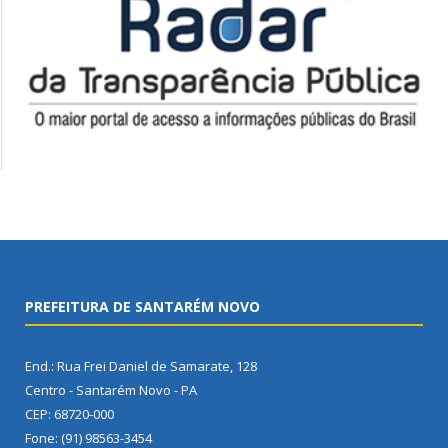
PREFEITURA DE SANTARÉM NOVO
End.: Rua Frei Daniel de Samarate, 128
Centro - Santarém Novo - PA
CEP: 68720-000
Fone: (91) 98563-3454