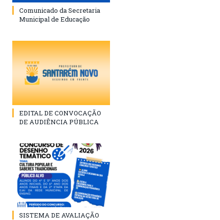
Comunicado da Secretaria
Municipal de Educação
EDITAL DE CONVOCAÇÃO
DE AUDIÊNCIA PÚBLICA
SISTEMA DE AVALIAÇÃO