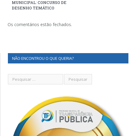
MUNICIPAL: CONCURSO DE
DESENHO TEMÁTICO
Os comentários estão fechados.
NÃO ENCONTROU O QUE QUERIA?