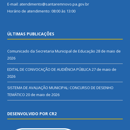
E-mail: atendimento@santaremnovo.pa.gov.br
Horário de atendimento: 08:00 às 13:00
ÚLTIMAS PUBLICAÇÕES
Comunicado da Secretaria Municipal de Educação
28 de maio de
2026
EDITAL DE CONVOCAÇÃO DE AUDIÊNCIA PÚBLICA
27 de maio de
2026
SISTEMA DE AVALIAÇÃO MUNICIPAL: CONCURSO DE DESENHO
TEMÁTICO
20 de maio de 2026
DESENVOLVIDO POR CR2