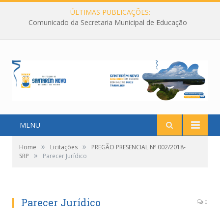
ÚLTIMAS PUBLICAÇÕES:
Comunicado da Secretaria Municipal de Educação
MENU
»
»
Home
Licitações
PREGÃO PRESENCIAL Nº 002/2018-
»
SRP
Parecer Jurídico
Parecer Jurídico
0