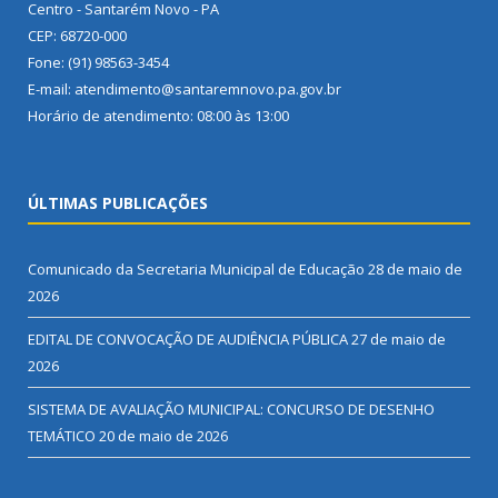
Centro - Santarém Novo - PA
CEP: 68720-000
Fone: (91) 98563-3454
E-mail: atendimento@santaremnovo.pa.gov.br
Horário de atendimento: 08:00 às 13:00
ÚLTIMAS PUBLICAÇÕES
Comunicado da Secretaria Municipal de Educação
28 de maio de
2026
EDITAL DE CONVOCAÇÃO DE AUDIÊNCIA PÚBLICA
27 de maio de
2026
SISTEMA DE AVALIAÇÃO MUNICIPAL: CONCURSO DE DESENHO
TEMÁTICO
20 de maio de 2026