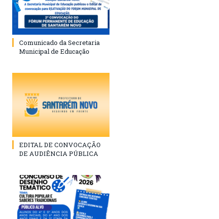
Comunicado da Secretaria
Municipal de Educação
EDITAL DE CONVOCAÇÃO
DE AUDIÊNCIA PÚBLICA