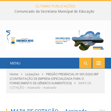
ÚLTIMAS PUBLICAÇÕES:
Comunicado da Secretaria Municipal de Educação
MENU
»
»
Home
Licitações
PREGÃO PRESENCIAL Nº 001/2020-SRP
(CONTRATAÇÃO DE EMPRESA ESPECIALIZADA PARA O
»
FORNECIMENTO DE GÊNEROS ALIMENTÍCIOS)
MAPA DE
COTAÇÃO – Assinado – Assinado
0