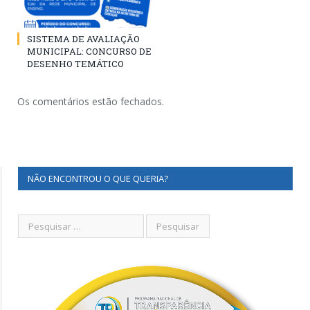
SISTEMA DE AVALIAÇÃO
MUNICIPAL: CONCURSO DE
DESENHO TEMÁTICO
Os comentários estão fechados.
NÃO ENCONTROU O QUE QUERIA?