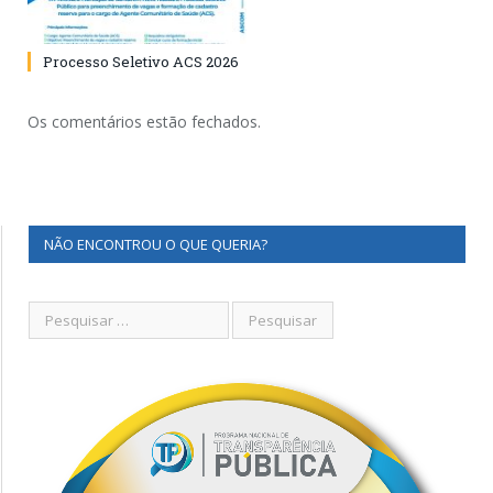
Processo Seletivo ACS 2026
Os comentários estão fechados.
NÃO ENCONTROU O QUE QUERIA?