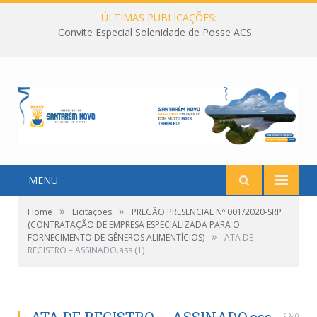
ÚLTIMAS PUBLICAÇÕES:
Convite Especial Solenidade de Posse ACS
MENU
»
»
Home
Licitações
PREGÃO PRESENCIAL Nº 001/2020-SRP
(CONTRATAÇÃO DE EMPRESA ESPECIALIZADA PARA O
»
FORNECIMENTO DE GÊNEROS ALIMENTÍCIOS)
ATA DE
REGISTRO – ASSINADO.ass (1)
0