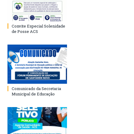
Convite Especial Solenidade
de Posse ACS
Comunicado da Secretaria
Municipal de Educação