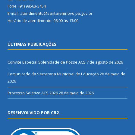
Fone: (91) 98563-3454
E-mail: atendimento@santaremnovo.pa.gov.br
Horário de atendimento: 08:00 às 13:00
ÚLTIMAS PUBLICAÇÕES
Convite Especial Solenidade de Posse ACS
7 de agosto de 2026
Comunicado da Secretaria Municipal de Educação
28 de maio de
2026
Processo Seletivo ACS 2026
28 de maio de 2026
DESENVOLVIDO POR CR2