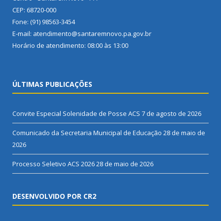
CEP: 68720-000
Fone: (91) 98563-3454
E-mail: atendimento@santaremnovo.pa.gov.br
Horário de atendimento: 08:00 às 13:00
ÚLTIMAS PUBLICAÇÕES
Convite Especial Solenidade de Posse ACS
7 de agosto de 2026
Comunicado da Secretaria Municipal de Educação
28 de maio de
2026
Processo Seletivo ACS 2026
28 de maio de 2026
DESENVOLVIDO POR CR2