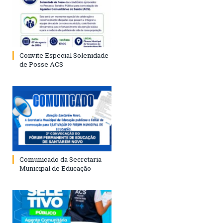
Convite Especial Solenidade
de Posse ACS
Comunicado da Secretaria
Municipal de Educação