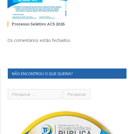
Processo Seletivo ACS 2026
Os comentários estão fechados.
NÃO ENCONTROU O QUE QUERIA?