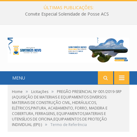
ÚLTIMAS PUBLICAÇÕES:
Convite Especial Solenidade de Posse ACS
MENU
»
»
Home
Licitações
PREGÃO PRESENCIAL Nº 001/2019-SRP
(AQUISIÇÃO DE MATERIAIS E EQUIPAMENTOS DIVERSOS:
MATERIAIS DE CONSTRUÇÃO CIVIL, HIDRÁULICOS,
ELÉTRICOS,PINTURA, ACABAMENTO, FORRO, MADEIRA E
COBERTURA, FERRAGENS, EQUIPAMENTOS,MATERIAIS E
UTENSÍLIOS DE OFICINA,EQUIPAMENTOS DE PROTEÇÃO
»
INDIVIDUAL (EPI) )
Termo de Referência