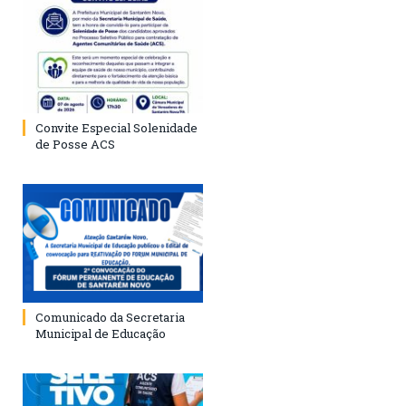
Convite Especial Solenidade
de Posse ACS
Comunicado da Secretaria
Municipal de Educação