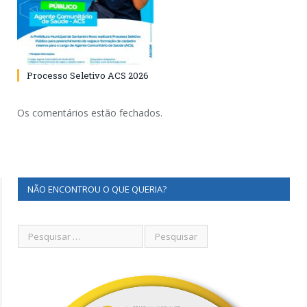
Processo Seletivo ACS 2026
Os comentários estão fechados.
NÃO ENCONTROU O QUE QUERIA?