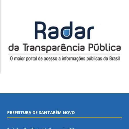
PREFEITURA DE SANTARÉM NOVO