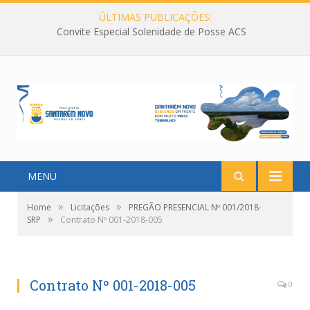
ÚLTIMAS PUBLICAÇÕES:
Convite Especial Solenidade de Posse ACS
MENU
»
»
Home
Licitações
PREGÃO PRESENCIAL Nº 001/2018-
»
SRP
Contrato Nº 001-2018-005
Contrato Nº 001-2018-005
0