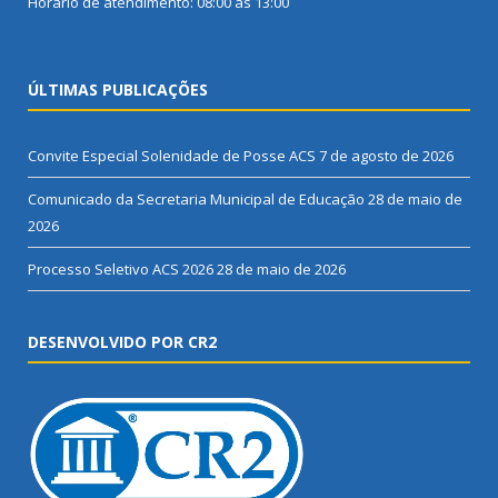
Horário de atendimento: 08:00 às 13:00
ÚLTIMAS PUBLICAÇÕES
Convite Especial Solenidade de Posse ACS
7 de agosto de 2026
Comunicado da Secretaria Municipal de Educação
28 de maio de
2026
Processo Seletivo ACS 2026
28 de maio de 2026
DESENVOLVIDO POR CR2