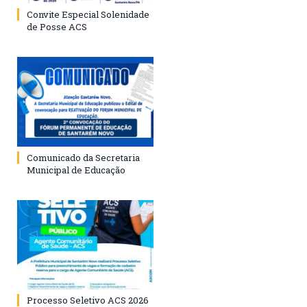
Convite Especial Solenidade
de Posse ACS
Comunicado da Secretaria
Municipal de Educação
Processo Seletivo ACS 2026