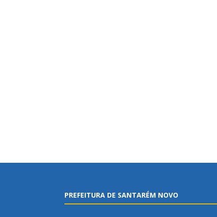
PREFEITURA DE SANTARÉM NOVO