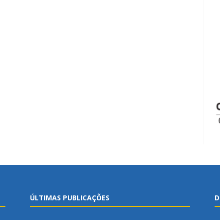
ÚLTIMAS PUBLICAÇÕES
D