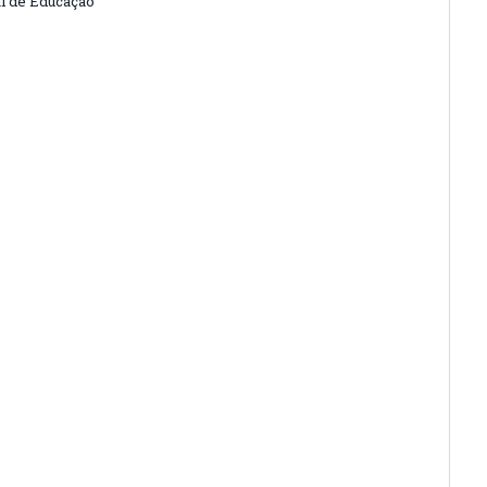
l de Educação