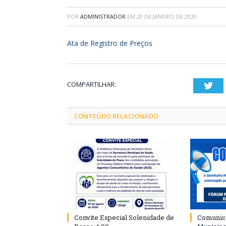
POR
ADMINISTRADOR
EM
20 DE JANEIRO DE 2020
Ata de Registro de Preços
COMPARTILHAR:
Twi
CONTEÚDO RELACIONADO
Convite Especial Solenidade de
Comunica