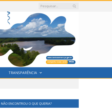
TRANSPARÊNCIA
NÃO ENCONTROU O QUE QUERIA?