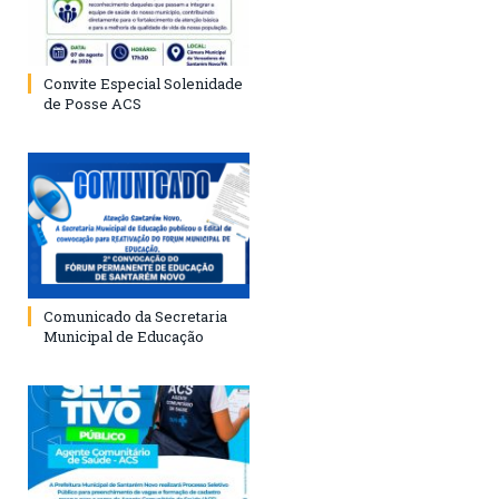
Convite Especial Solenidade
de Posse ACS
Comunicado da Secretaria
Municipal de Educação