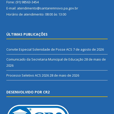
Fone: (91) 98563-3454
E-mail: atendimento@santaremnovo.pa.gov.br
Horário de atendimento: 08:00 às 13:00
ÚLTIMAS PUBLICAÇÕES
Convite Especial Solenidade de Posse ACS
7 de agosto de 2026
Comunicado da Secretaria Municipal de Educação
28 de maio de
2026
Processo Seletivo ACS 2026
28 de maio de 2026
DESENVOLVIDO POR CR2