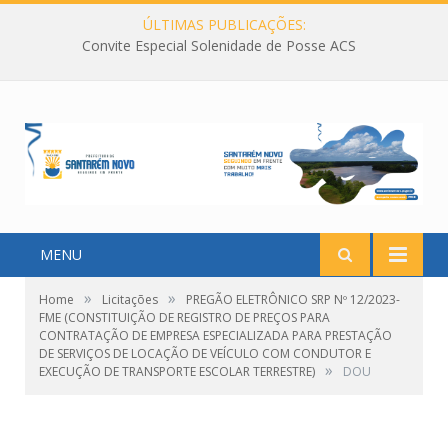
ÚLTIMAS PUBLICAÇÕES:
Convite Especial Solenidade de Posse ACS
MENU
»
»
Home
Licitações
PREGÃO ELETRÔNICO SRP Nº 12/2023-
FME (CONSTITUIÇÃO DE REGISTRO DE PREÇOS PARA
CONTRATAÇÃO DE EMPRESA ESPECIALIZADA PARA PRESTAÇÃO
DE SERVIÇOS DE LOCAÇÃO DE VEÍCULO COM CONDUTOR E
»
EXECUÇÃO DE TRANSPORTE ESCOLAR TERRESTRE)
DOU