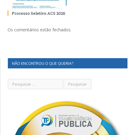
Processo Seletivo ACS 2026
Os comentários estão fechados.
NÃO ENCONTROU O QUE QUERIA?