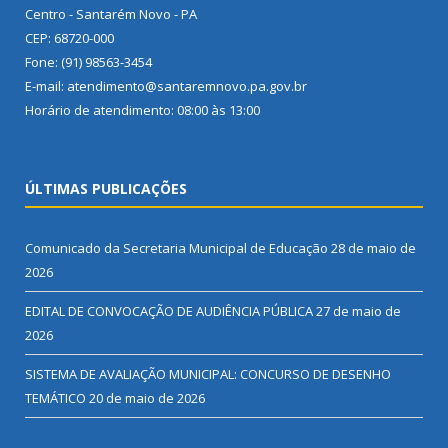
Centro - Santarém Novo - PA
CEP: 68720-000
Fone: (91) 98563-3454
E-mail: atendimento@santaremnovo.pa.gov.br
Horário de atendimento: 08:00 às 13:00
ÚLTIMAS PUBLICAÇÕES
Comunicado da Secretaria Municipal de Educação
28 de maio de
2026
EDITAL DE CONVOCAÇÃO DE AUDIÊNCIA PÚBLICA
27 de maio de
2026
SISTEMA DE AVALIAÇÃO MUNICIPAL: CONCURSO DE DESENHO
TEMÁTICO
20 de maio de 2026