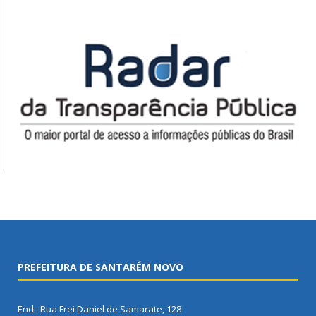
PREFEITURA DE SANTARÉM NOVO
End.: Rua Frei Daniel de Samarate, 128