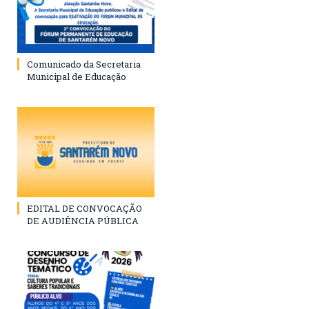
Comunicado da Secretaria
Municipal de Educação
EDITAL DE CONVOCAÇÃO
DE AUDIÊNCIA PÚBLICA