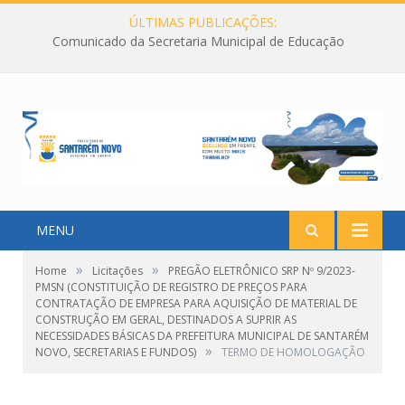
ÚLTIMAS PUBLICAÇÕES:
Comunicado da Secretaria Municipal de Educação
MENU
»
»
Home
Licitações
PREGÃO ELETRÔNICO SRP Nº 9/2023-
PMSN (CONSTITUIÇÃO DE REGISTRO DE PREÇOS PARA
CONTRATAÇÃO DE EMPRESA PARA AQUISIÇÃO DE MATERIAL DE
CONSTRUÇÃO EM GERAL, DESTINADOS A SUPRIR AS
NECESSIDADES BÁSICAS DA PREFEITURA MUNICIPAL DE SANTARÉM
»
NOVO, SECRETARIAS E FUNDOS)
TERMO DE HOMOLOGAÇÃO