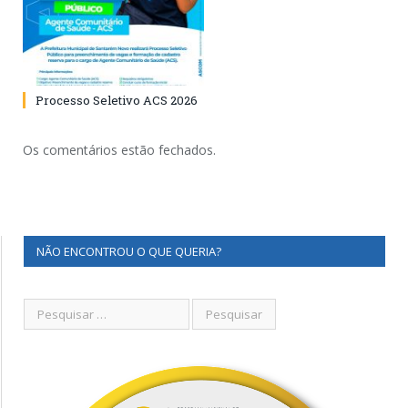
Processo Seletivo ACS 2026
Os comentários estão fechados.
NÃO ENCONTROU O QUE QUERIA?