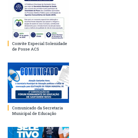
Convite Especial Solenidade
de Posse ACS
Comunicado da Secretaria
Municipal de Educação