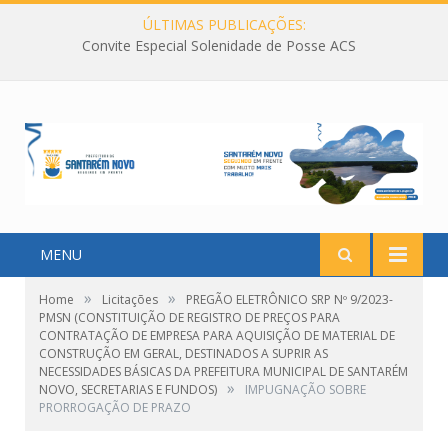
ÚLTIMAS PUBLICAÇÕES:
Convite Especial Solenidade de Posse ACS
MENU
»
»
Home
Licitações
PREGÃO ELETRÔNICO SRP Nº 9/2023-
PMSN (CONSTITUIÇÃO DE REGISTRO DE PREÇOS PARA
CONTRATAÇÃO DE EMPRESA PARA AQUISIÇÃO DE MATERIAL DE
CONSTRUÇÃO EM GERAL, DESTINADOS A SUPRIR AS
NECESSIDADES BÁSICAS DA PREFEITURA MUNICIPAL DE SANTARÉM
»
NOVO, SECRETARIAS E FUNDOS)
IMPUGNAÇÃO SOBRE
PRORROGAÇÃO DE PRAZO