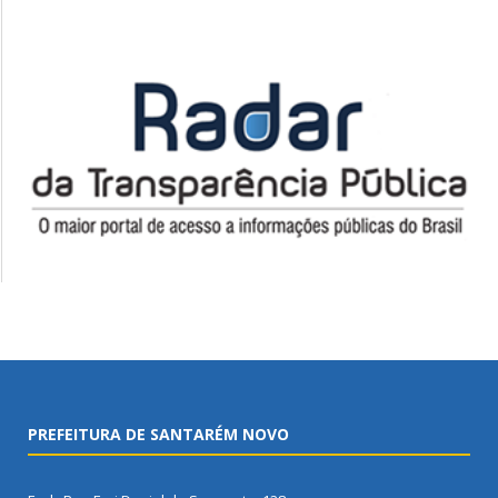
PREFEITURA DE SANTARÉM NOVO