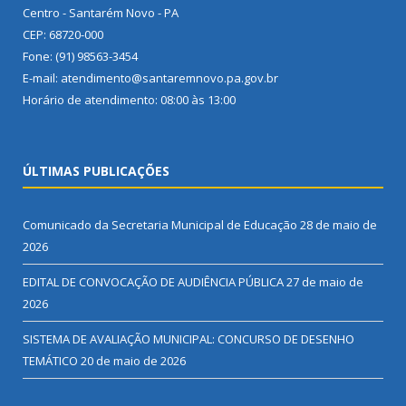
Centro - Santarém Novo - PA
CEP: 68720-000
Fone: (91) 98563-3454
E-mail: atendimento@santaremnovo.pa.gov.br
Horário de atendimento: 08:00 às 13:00
ÚLTIMAS PUBLICAÇÕES
Comunicado da Secretaria Municipal de Educação
28 de maio de
2026
EDITAL DE CONVOCAÇÃO DE AUDIÊNCIA PÚBLICA
27 de maio de
2026
SISTEMA DE AVALIAÇÃO MUNICIPAL: CONCURSO DE DESENHO
TEMÁTICO
20 de maio de 2026