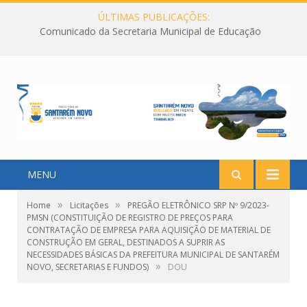
ÚLTIMAS PUBLICAÇÕES:
Comunicado da Secretaria Municipal de Educação
MENU
»
»
Home
Licitações
PREGÃO ELETRÔNICO SRP Nº 9/2023-
PMSN (CONSTITUIÇÃO DE REGISTRO DE PREÇOS PARA
CONTRATAÇÃO DE EMPRESA PARA AQUISIÇÃO DE MATERIAL DE
CONSTRUÇÃO EM GERAL, DESTINADOS A SUPRIR AS
NECESSIDADES BÁSICAS DA PREFEITURA MUNICIPAL DE SANTARÉM
»
NOVO, SECRETARIAS E FUNDOS)
DOU