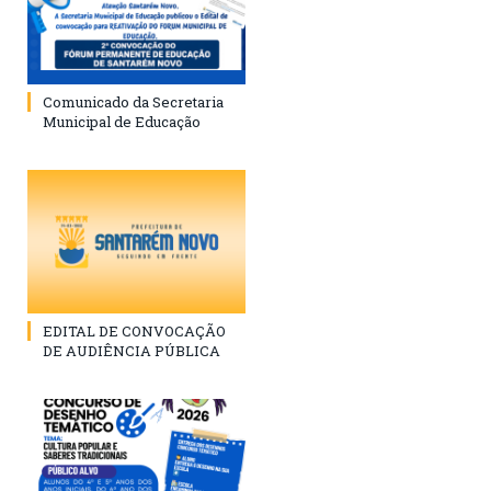
Comunicado da Secretaria
Municipal de Educação
EDITAL DE CONVOCAÇÃO
DE AUDIÊNCIA PÚBLICA