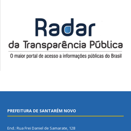
PREFEITURA DE SANTARÉM NOVO
End.: Rua Frei Daniel de Samarate, 128