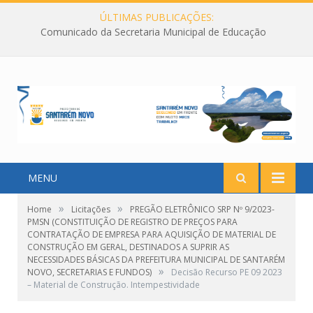
ÚLTIMAS PUBLICAÇÕES:
Comunicado da Secretaria Municipal de Educação
MENU
»
»
Home
Licitações
PREGÃO ELETRÔNICO SRP Nº 9/2023-
PMSN (CONSTITUIÇÃO DE REGISTRO DE PREÇOS PARA
CONTRATAÇÃO DE EMPRESA PARA AQUISIÇÃO DE MATERIAL DE
CONSTRUÇÃO EM GERAL, DESTINADOS A SUPRIR AS
NECESSIDADES BÁSICAS DA PREFEITURA MUNICIPAL DE SANTARÉM
»
NOVO, SECRETARIAS E FUNDOS)
Decisão Recurso PE 09 2023
– Material de Construção. Intempestividade