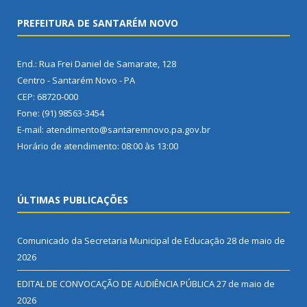
PREFEITURA DE SANTARÉM NOVO
End.: Rua Frei Daniel de Samarate, 128
Centro - Santarém Novo - PA
CEP: 68720-000
Fone: (91) 98563-3454
E-mail: atendimento@santaremnovo.pa.gov.br
Horário de atendimento: 08:00 às 13:00
ÚLTIMAS PUBLICAÇÕES
Comunicado da Secretaria Municipal de Educação
28 de maio de
2026
EDITAL DE CONVOCAÇÃO DE AUDIÊNCIA PÚBLICA
27 de maio de
2026