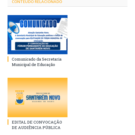
CONTEÚDO RELACIONADO
Comunicado da Secretaria
Municipal de Educação
EDITAL DE CONVOCAÇÃO
DE AUDIÊNCIA PÚBLICA