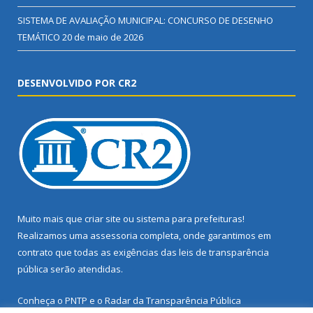
SISTEMA DE AVALIAÇÃO MUNICIPAL: CONCURSO DE DESENHO
TEMÁTICO
20 de maio de 2026
DESENVOLVIDO POR CR2
Muito mais que
criar site
ou
sistema para prefeituras
!
Realizamos uma
assessoria
completa, onde garantimos em
contrato que todas as exigências das
leis de transparência
pública
serão atendidas.
Conheça o
PNTP
e o
Radar da Transparência Pública