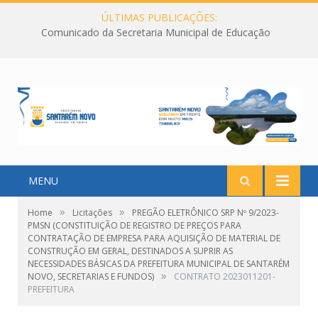
ÚLTIMAS PUBLICAÇÕES:
Comunicado da Secretaria Municipal de Educação
MENU
»
»
Home
Licitações
PREGÃO ELETRÔNICO SRP Nº 9/2023-
PMSN (CONSTITUIÇÃO DE REGISTRO DE PREÇOS PARA
CONTRATAÇÃO DE EMPRESA PARA AQUISIÇÃO DE MATERIAL DE
CONSTRUÇÃO EM GERAL, DESTINADOS A SUPRIR AS
NECESSIDADES BÁSICAS DA PREFEITURA MUNICIPAL DE SANTARÉM
»
NOVO, SECRETARIAS E FUNDOS)
CONTRATO 2023011201-
PREFEITURA