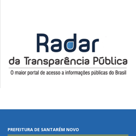
PREFEITURA DE SANTARÉM NOVO