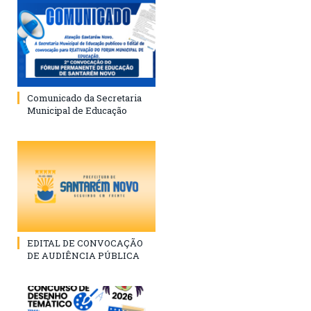
Comunicado da Secretaria
Municipal de Educação
EDITAL DE CONVOCAÇÃO
DE AUDIÊNCIA PÚBLICA