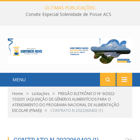
ÚLTIMAS PUBLICAÇÕES:
Convite Especial Solenidade de Posse ACS
MENU
»
»
Home
Licitações
PREGÃO ELETRÔNICO Nº 9/2022-
150201 (AQUISIÇÃO DE GÊNEROS ALIMENTÍCIOS PARA O
ATENDIMENTO DO PROGRAMA NACIONAL DE ALIMENTAÇÃO
»
ESCOLAR (PNAE))
CONTRATO N 2022060402 (1)
0