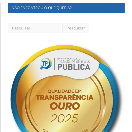
NÃO ENCONTROU O QUE QUERIA?