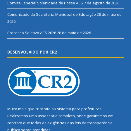
Convite Especial Solenidade de Posse ACS
7 de agosto de 2026
Comunicado da Secretaria Municipal de Educação
28 de maio de
2026
Processo Seletivo ACS 2026
28 de maio de 2026
DESENVOLVIDO POR CR2
Muito mais que
criar site
ou
sistema para prefeituras
!
Realizamos uma
assessoria
completa, onde garantimos em
contrato que todas as exigências das
leis de transparência
pública
serão atendidas.