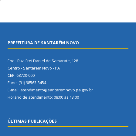
PREFEITURA DE SANTARÉM NOVO
End.: Rua Frei Daniel de Samarate, 128
Centro - Santarém Novo - PA
CEP: 68720-000
Fone: (91) 98563-3454
E-mail: atendimento@santaremnovo.pa.gov.br
Horário de atendimento: 08:00 às 13:00
ÚLTIMAS PUBLICAÇÕES