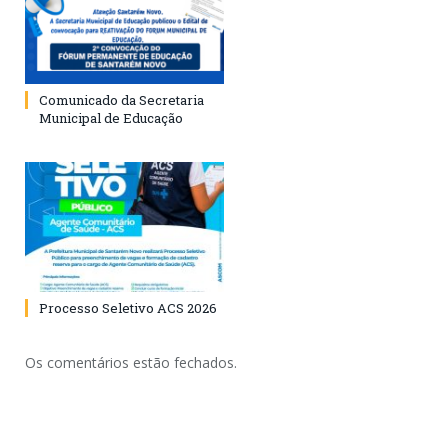
Comunicado da Secretaria
Municipal de Educação
Processo Seletivo ACS 2026
Os comentários estão fechados.