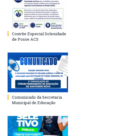
Convite Especial Solenidade
de Posse ACS
Comunicado da Secretaria
Municipal de Educação