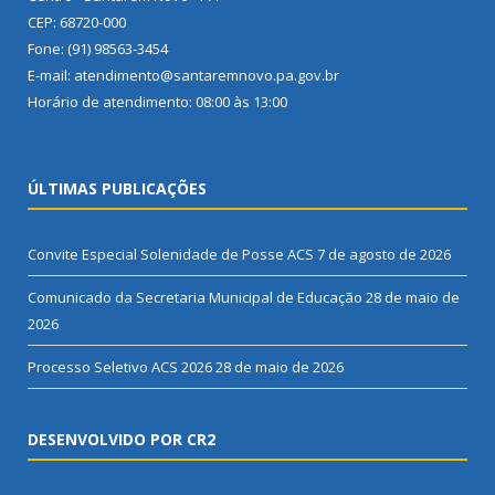
CEP: 68720-000
Fone: (91) 98563-3454
E-mail: atendimento@santaremnovo.pa.gov.br
Horário de atendimento: 08:00 às 13:00
ÚLTIMAS PUBLICAÇÕES
Convite Especial Solenidade de Posse ACS
7 de agosto de 2026
Comunicado da Secretaria Municipal de Educação
28 de maio de
2026
Processo Seletivo ACS 2026
28 de maio de 2026
DESENVOLVIDO POR CR2