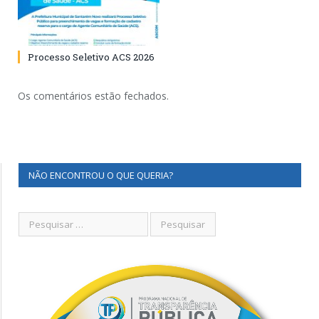
Processo Seletivo ACS 2026
Os comentários estão fechados.
NÃO ENCONTROU O QUE QUERIA?