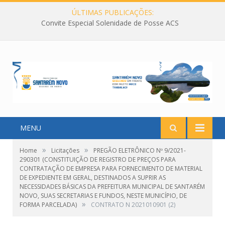
ÚLTIMAS PUBLICAÇÕES:
Convite Especial Solenidade de Posse ACS
MENU
»
»
Home
Licitações
PREGÃO ELETRÔNICO Nº 9/2021-
290301 (CONSTITUIÇÃO DE REGISTRO DE PREÇOS PARA
CONTRATAÇÃO DE EMPRESA PARA FORNECIMENTO DE MATERIAL
DE EXPEDIENTE EM GERAL, DESTINADOS A SUPRIR AS
NECESSIDADES BÁSICAS DA PREFEITURA MUNICIPAL DE SANTARÉM
NOVO, SUAS SECRETARIAS E FUNDOS, NESTE MUNICÍPIO, DE
»
FORMA PARCELADA)
CONTRATO N 2021010901 (2)