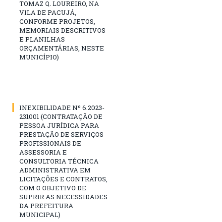
TOMAZ Q. LOUREIRO, NA
VILA DE PACUJÁ,
CONFORME PROJETOS,
MEMORIAIS DESCRITIVOS
E PLANILHAS
ORÇAMENTÁRIAS, NESTE
MUNICÍPIO)
INEXIBILIDADE Nº 6.2023-
231001 (CONTRATAÇÃO DE
PESSOA JURÍDICA PARA
PRESTAÇÃO DE SERVIÇOS
PROFISSIONAIS DE
ASSESSORIA E
CONSULTORIA TÉCNICA
ADMINISTRATIVA EM
LICITAÇÕES E CONTRATOS,
COM O OBJETIVO DE
SUPRIR AS NECESSIDADES
DA PREFEITURA
MUNICIPAL)