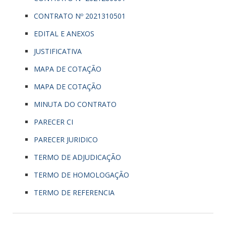
CONTRATO Nº 2021310501
EDITAL E ANEXOS
JUSTIFICATIVA
MAPA DE COTAÇÃO
MAPA DE COTAÇÃO
MINUTA DO CONTRATO
PARECER CI
PARECER JURIDICO
TERMO DE ADJUDICAÇÃO
TERMO DE HOMOLOGAÇÃO
TERMO DE REFERENCIA