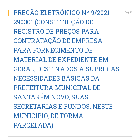
PREGÃO ELETRÔNICO Nº 9/2021-
0
290301 (CONSTITUIÇÃO DE
REGISTRO DE PREÇOS PARA
CONTRATAÇÃO DE EMPRESA
PARA FORNECIMENTO DE
MATERIAL DE EXPEDIENTE EM
GERAL, DESTINADOS A SUPRIR AS
NECESSIDADES BÁSICAS DA
PREFEITURA MUNICIPAL DE
SANTARÉM NOVO, SUAS
SECRETARIAS E FUNDOS, NESTE
MUNICÍPIO, DE FORMA
PARCELADA)