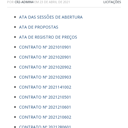
POR
CR2-ADMIN4
EM
23 DE ABRIL DE 2021
LICITAÇÕES
ATA DAS SESSÕES DE ABERTURA
ATA DE PROPOSTAS
ATA DE REGISTRO DE PREÇOS
CONTRATO Nº 2021010901
CONTRATO Nº 2021020901
CONTRATO Nº 2021020902
CONTRATO Nº 2021020903
CONTRATO Nº 2021141002
CONTRATO Nº 2021210501
CONTRATO Nº 2021210601
CONTRATO Nº 2021210602
CONTRATO Nº 2021280601