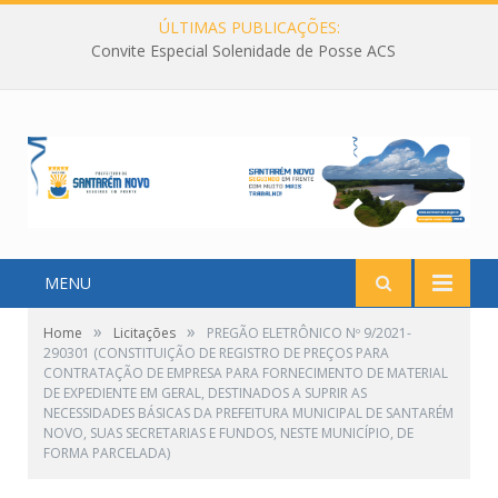
ÚLTIMAS PUBLICAÇÕES:
Convite Especial Solenidade de Posse ACS
MENU
»
»
Home
Licitações
PREGÃO ELETRÔNICO Nº 9/2021-
290301 (CONSTITUIÇÃO DE REGISTRO DE PREÇOS PARA
CONTRATAÇÃO DE EMPRESA PARA FORNECIMENTO DE MATERIAL
DE EXPEDIENTE EM GERAL, DESTINADOS A SUPRIR AS
NECESSIDADES BÁSICAS DA PREFEITURA MUNICIPAL DE SANTARÉM
NOVO, SUAS SECRETARIAS E FUNDOS, NESTE MUNICÍPIO, DE
FORMA PARCELADA)