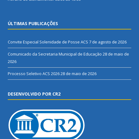
ÚLTIMAS PUBLICAÇÕES
Convite Especial Solenidade de Posse ACS
7 de agosto de 2026
Comunicado da Secretaria Municipal de Educação
28 de maio de
2026
Processo Seletivo ACS 2026
28 de maio de 2026
DESENVOLVIDO POR CR2