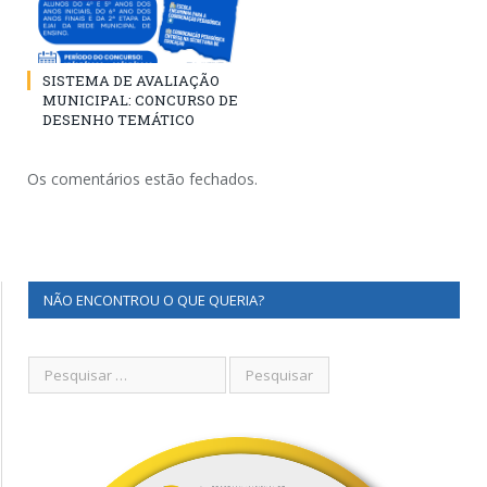
SISTEMA DE AVALIAÇÃO
MUNICIPAL: CONCURSO DE
DESENHO TEMÁTICO
Os comentários estão fechados.
NÃO ENCONTROU O QUE QUERIA?