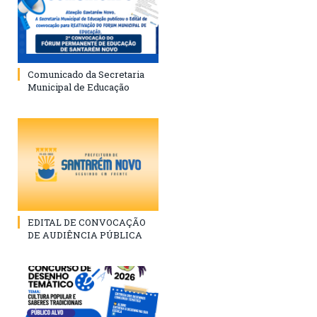
Comunicado da Secretaria
Municipal de Educação
EDITAL DE CONVOCAÇÃO
DE AUDIÊNCIA PÚBLICA