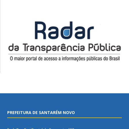
PREFEITURA DE SANTARÉM NOVO