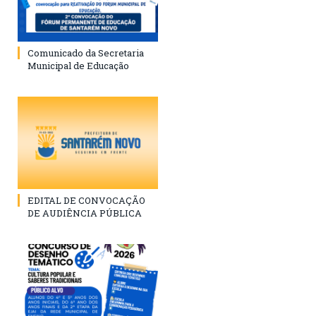
Comunicado da Secretaria
Municipal de Educação
EDITAL DE CONVOCAÇÃO
DE AUDIÊNCIA PÚBLICA