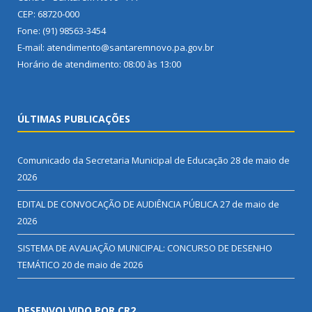
CEP: 68720-000
Fone: (91) 98563-3454
E-mail: atendimento@santaremnovo.pa.gov.br
Horário de atendimento: 08:00 às 13:00
ÚLTIMAS PUBLICAÇÕES
Comunicado da Secretaria Municipal de Educação
28 de maio de
2026
EDITAL DE CONVOCAÇÃO DE AUDIÊNCIA PÚBLICA
27 de maio de
2026
SISTEMA DE AVALIAÇÃO MUNICIPAL: CONCURSO DE DESENHO
TEMÁTICO
20 de maio de 2026
DESENVOLVIDO POR CR2