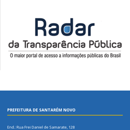
PREFEITURA DE SANTARÉM NOVO
End.: Rua Frei Daniel de Samarate, 128