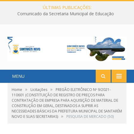
ÚLTIMAS PUBLICAÇÕES:
Comunicado da Secretaria Municipal de Educação
MENU
»
»
Home
Licitações
PREGÃO ELETRÔNICO Nº 9/2021-
110601 (CONSTITUIÇÃO DE REGISTRO DE PREÇOS PARA
CONTRATAÇÃO DE EMPRESA PARA AQUISIÇÃO DE MATERIAL DE
CONSTRUÇÃO EM GERAL, DESTINADOS A SUPRIR AS
NECESSIDADES BÁSICAS DA PREFEITURA MUNICIPAL DE SANTARÉM
»
NOVO E SUAS SECRETARIAS)
PESQUISA DE MERCADO (50)