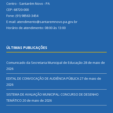
Centro - Santarém Novo - PA
CEP: 68720-000
Fone: (91) 98563-3454
E-mail: atendimento@santaremnovo.pa.gov.br
Horário de atendimento: 08:00 às 13:00
ÚLTIMAS PUBLICAÇÕES
Comunicado da Secretaria Municipal de Educação
28 de maio de
2026
EDITAL DE CONVOCAÇÃO DE AUDIÊNCIA PÚBLICA
27 de maio de
2026
SISTEMA DE AVALIAÇÃO MUNICIPAL: CONCURSO DE DESENHO
TEMÁTICO
20 de maio de 2026