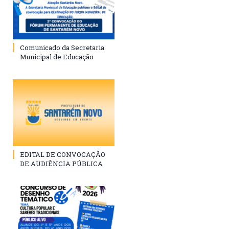
Comunicado da Secretaria
Municipal de Educação
EDITAL DE CONVOCAÇÃO
DE AUDIÊNCIA PÚBLICA