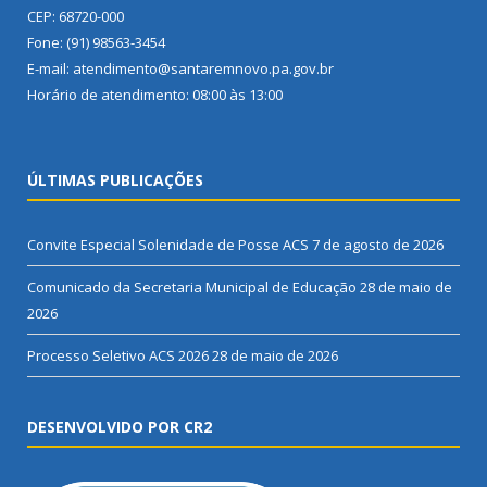
CEP: 68720-000
Fone: (91) 98563-3454
E-mail: atendimento@santaremnovo.pa.gov.br
Horário de atendimento: 08:00 às 13:00
ÚLTIMAS PUBLICAÇÕES
Convite Especial Solenidade de Posse ACS
7 de agosto de 2026
Comunicado da Secretaria Municipal de Educação
28 de maio de
2026
Processo Seletivo ACS 2026
28 de maio de 2026
DESENVOLVIDO POR CR2