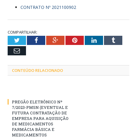
CONTRATO Nº 2021100902
COMPARTILHAR:
Twitter
Facebook
Google+
Pinterest
LinkedIn
Tumblr
Email
CONTEÚDO RELACIONADO
PREGÃO ELETRÔNICO Nº
7/2023-PMSN (EVENTUAL E
FUTURA CONTRATAÇÃO DE
EMPRESA PARA AQUISIÇÃO
DE MEDICAMENTOS
FARMÁCIA BÁSICA E
MEDICAMENTOS