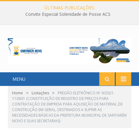
ÚLTIMAS PUBLICAÇÕES:
Convite Especial Solenidade de Posse ACS
MENU
»
»
Home
Licitações
PREGÃO ELETRÔNICO Nº 9/2021-
110601 (CONSTITUIÇÃO DE REGISTRO DE PREÇOS PARA
CONTRATAÇÃO DE EMPRESA PARA AQUISIÇÃO DE MATERIAL DE
CONSTRUÇÃO EM GERAL, DESTINADOS A SUPRIR AS
NECESSIDADES BÁSICAS DA PREFEITURA MUNICIPAL DE SANTARÉM
NOVO E SUAS SECRETARIAS)