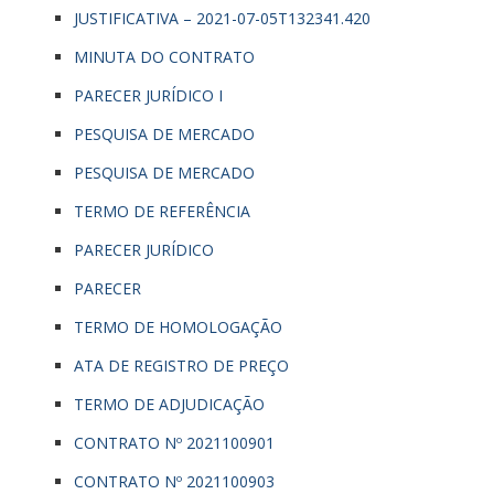
JUSTIFICATIVA – 2021-07-05T132341.420
MINUTA DO CONTRATO
PARECER JURÍDICO I
PESQUISA DE MERCADO
PESQUISA DE MERCADO
TERMO DE REFERÊNCIA
PARECER JURÍDICO
PARECER
TERMO DE HOMOLOGAÇÃO
ATA DE REGISTRO DE PREÇO
TERMO DE ADJUDICAÇÃO
CONTRATO Nº 2021100901
CONTRATO Nº 2021100903