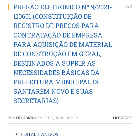
PREGÃO ELETRÔNICO Nº 9/2021-
0
110601 (CONSTITUIÇÃO DE
REGISTRO DE PREÇOS PARA
CONTRATAÇÃO DE EMPRESA
PARA AQUISIÇÃO DE MATERIAL
DE CONSTRUÇÃO EM GERAL,
DESTINADOS A SUPRIR AS
NECESSIDADES BÁSICAS DA
PREFEITURA MUNICIPAL DE
SANTARÉM NOVO E SUAS
SECRETARIAS)
POR
CR2-ADMIN4
EM
25 DE JUNHO DE 2021
LICITAÇÕES
EDITAL E ANEXOS