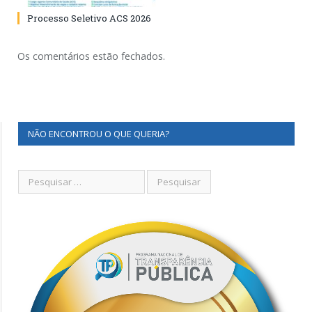
Processo Seletivo ACS 2026
Os comentários estão fechados.
NÃO ENCONTROU O QUE QUERIA?