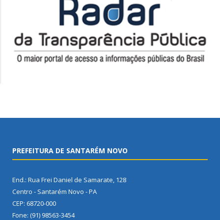
PREFEITURA DE SANTARÉM NOVO
End.: Rua Frei Daniel de Samarate, 128
Centro - Santarém Novo - PA
CEP: 68720-000
Fone: (91) 98563-3454