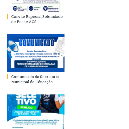
Convite Especial Solenidade
de Posse ACS
Comunicado da Secretaria
Municipal de Educação