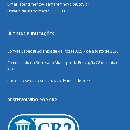
E-mail: atendimento@santaremnovo.pa.gov.br
Horário de atendimento: 08:00 às 13:00
ÚLTIMAS PUBLICAÇÕES
Convite Especial Solenidade de Posse ACS
7 de agosto de 2026
Comunicado da Secretaria Municipal de Educação
28 de maio de
2026
Processo Seletivo ACS 2026
28 de maio de 2026
DESENVOLVIDO POR CR2