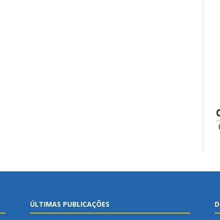
ÚLTIMAS PUBLICAÇÕES
D