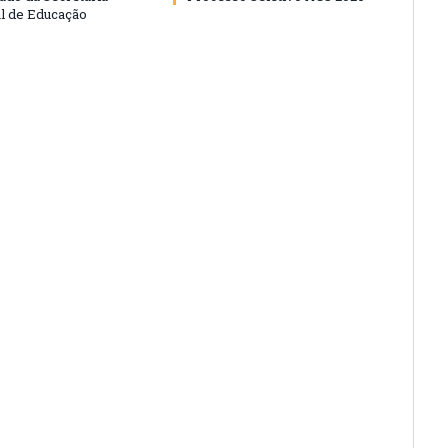
l de Educação