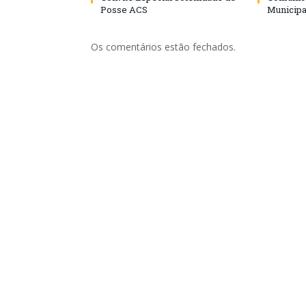
Posse ACS
Municipa
Os comentários estão fechados.