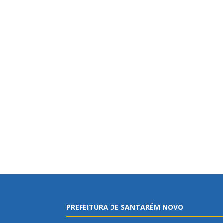
PREFEITURA DE SANTARÉM NOVO