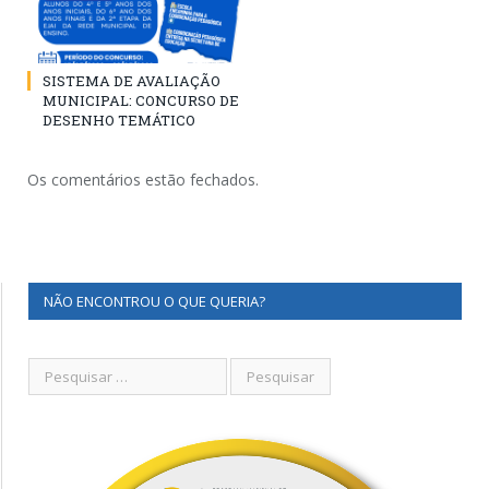
SISTEMA DE AVALIAÇÃO
MUNICIPAL: CONCURSO DE
DESENHO TEMÁTICO
Os comentários estão fechados.
NÃO ENCONTROU O QUE QUERIA?