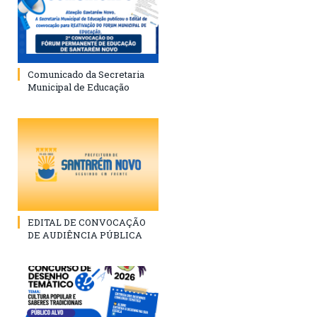
Comunicado da Secretaria
Municipal de Educação
EDITAL DE CONVOCAÇÃO
DE AUDIÊNCIA PÚBLICA