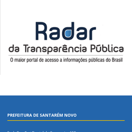
PREFEITURA DE SANTARÉM NOVO