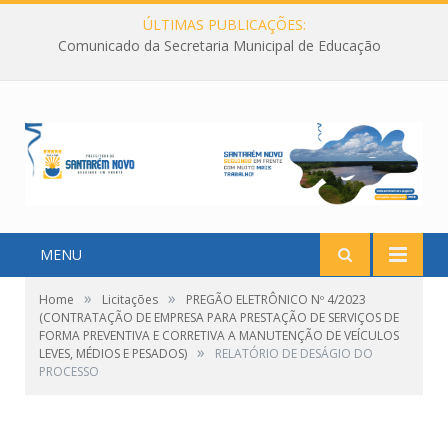
ÚLTIMAS PUBLICAÇÕES:
Comunicado da Secretaria Municipal de Educação
MENU
»
»
Home
Licitações
PREGÃO ELETRÔNICO Nº 4/2023
(CONTRATAÇÃO DE EMPRESA PARA PRESTAÇÃO DE SERVIÇOS DE
FORMA PREVENTIVA E CORRETIVA A MANUTENÇÃO DE VEÍCULOS
»
LEVES, MÉDIOS E PESADOS)
RELATÓRIO DE DESÁGIO DO
PROCESSO