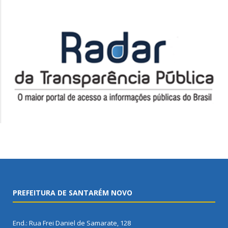
PREFEITURA DE SANTARÉM NOVO
End.: Rua Frei Daniel de Samarate, 128