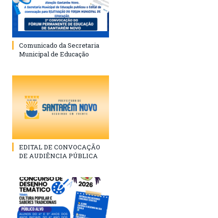
Comunicado da Secretaria
Municipal de Educação
EDITAL DE CONVOCAÇÃO
DE AUDIÊNCIA PÚBLICA