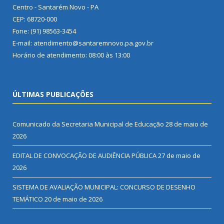
Centro - Santarém Novo - PA
CEP: 68720-000
Fone: (91) 98563-3454
E-mail: atendimento@santaremnovo.pa.gov.br
Horário de atendimento: 08:00 às 13:00
ÚLTIMAS PUBLICAÇÕES
Comunicado da Secretaria Municipal de Educação
28 de maio de
2026
EDITAL DE CONVOCAÇÃO DE AUDIÊNCIA PÚBLICA
27 de maio de
2026
SISTEMA DE AVALIAÇÃO MUNICIPAL: CONCURSO DE DESENHO
TEMÁTICO
20 de maio de 2026