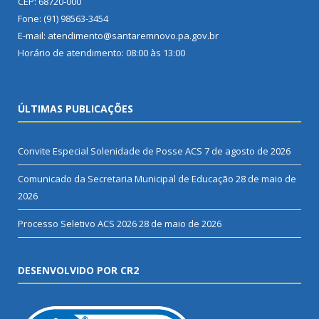
CEP: 68720-000
Fone: (91) 98563-3454
E-mail: atendimento@santaremnovo.pa.gov.br
Horário de atendimento: 08:00 às 13:00
ÚLTIMAS PUBLICAÇÕES
Convite Especial Solenidade de Posse ACS
7 de agosto de 2026
Comunicado da Secretaria Municipal de Educação
28 de maio de
2026
Processo Seletivo ACS 2026
28 de maio de 2026
DESENVOLVIDO POR CR2