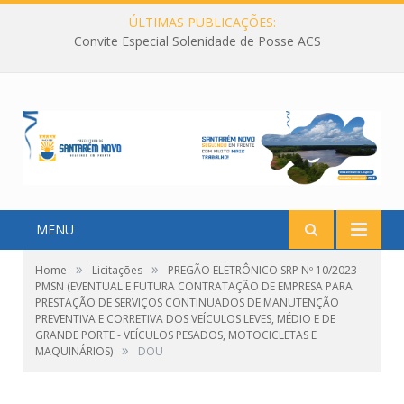
ÚLTIMAS PUBLICAÇÕES:
Convite Especial Solenidade de Posse ACS
MENU
»
»
Home
Licitações
PREGÃO ELETRÔNICO SRP Nº 10/2023-
PMSN (EVENTUAL E FUTURA CONTRATAÇÃO DE EMPRESA PARA
PRESTAÇÃO DE SERVIÇOS CONTINUADOS DE MANUTENÇÃO
PREVENTIVA E CORRETIVA DOS VEÍCULOS LEVES, MÉDIO E DE
GRANDE PORTE - VEÍCULOS PESADOS, MOTOCICLETAS E
»
MAQUINÁRIOS)
DOU