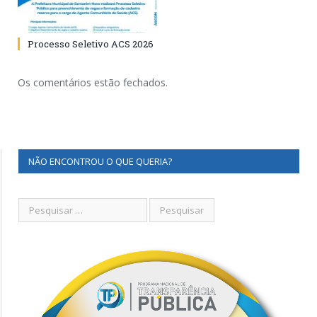
Processo Seletivo ACS 2026
Os comentários estão fechados.
NÃO ENCONTROU O QUE QUERIA?