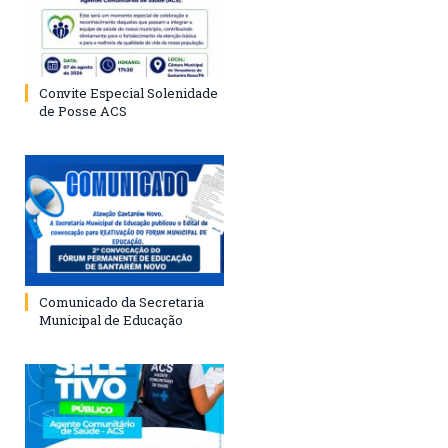
Convite Especial Solenidade
de Posse ACS
Comunicado da Secretaria
Municipal de Educação