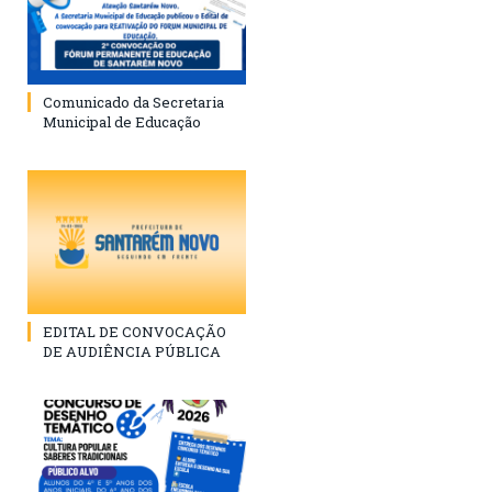
Comunicado da Secretaria
Municipal de Educação
EDITAL DE CONVOCAÇÃO
DE AUDIÊNCIA PÚBLICA