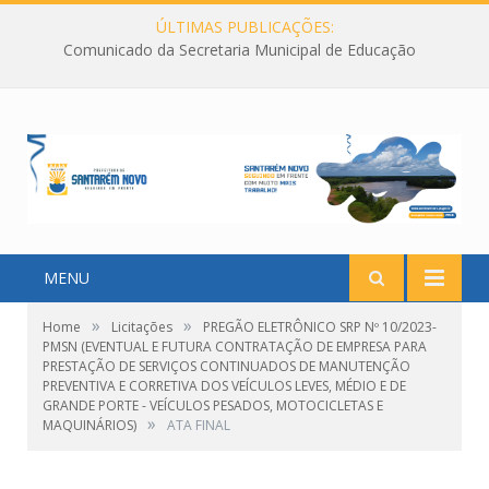
ÚLTIMAS PUBLICAÇÕES:
Comunicado da Secretaria Municipal de Educação
MENU
»
»
Home
Licitações
PREGÃO ELETRÔNICO SRP Nº 10/2023-
PMSN (EVENTUAL E FUTURA CONTRATAÇÃO DE EMPRESA PARA
PRESTAÇÃO DE SERVIÇOS CONTINUADOS DE MANUTENÇÃO
PREVENTIVA E CORRETIVA DOS VEÍCULOS LEVES, MÉDIO E DE
GRANDE PORTE - VEÍCULOS PESADOS, MOTOCICLETAS E
»
MAQUINÁRIOS)
ATA FINAL