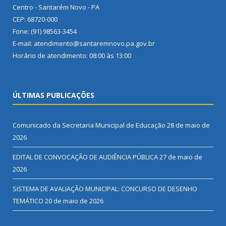
Centro - Santarém Novo - PA
CEP: 68720-000
Fone: (91) 98563-3454
E-mail: atendimento@santaremnovo.pa.gov.br
Horário de atendimento: 08:00 às 13:00
ÚLTIMAS PUBLICAÇÕES
Comunicado da Secretaria Municipal de Educação
28 de maio de
2026
EDITAL DE CONVOCAÇÃO DE AUDIÊNCIA PÚBLICA
27 de maio de
2026
SISTEMA DE AVALIAÇÃO MUNICIPAL: CONCURSO DE DESENHO
TEMÁTICO
20 de maio de 2026