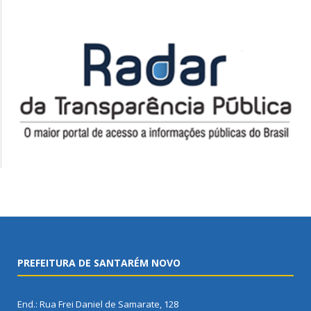
PREFEITURA DE SANTARÉM NOVO
End.: Rua Frei Daniel de Samarate, 128