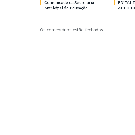
Comunicado da Secretaria
EDITAL
Municipal de Educação
AUDIÊN
Os comentários estão fechados.