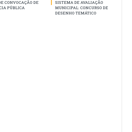
 DE CONVOCAÇÃO DE
SISTEMA DE AVALIAÇÃO
CIA PÚBLICA
MUNICIPAL: CONCURSO DE
DESENHO TEMÁTICO