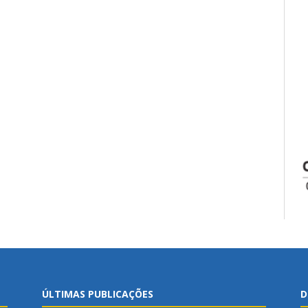
ÚLTIMAS PUBLICAÇÕES
D