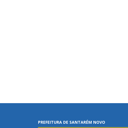
PREFEITURA DE SANTARÉM NOVO