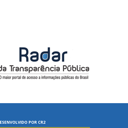
ESENVOLVIDO POR CR2