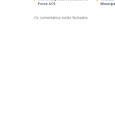
Posse ACS
Municipa
Os comentários estão fechados.