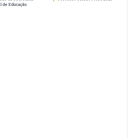
l de Educação