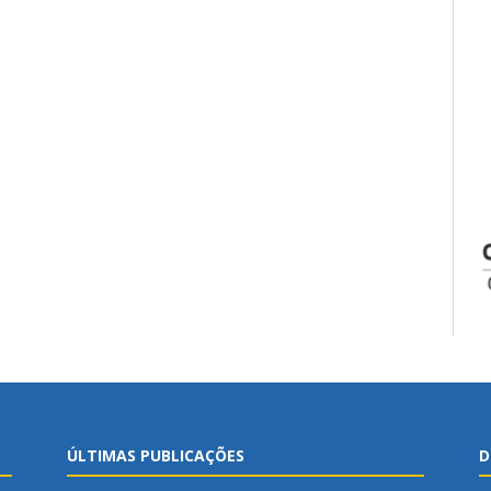
ÚLTIMAS PUBLICAÇÕES
D