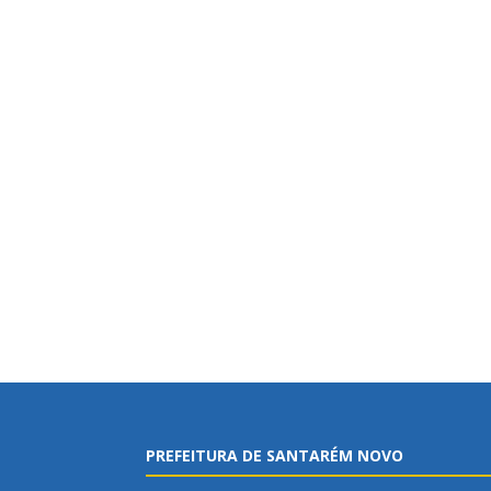
PREFEITURA DE SANTARÉM NOVO